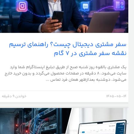
سفر مشتری دیجیتال چیست؟ راهنمای ترسیم
نقشه سفر مشتری در ۷ گام
یک مشتری بالقوه روز شنبه صبح از طریق تبلیغ اینستاگرام شما وارد
سایت می‌شود، ۸ دقیقه در صفحات محصول می‌گردد و بدون خرید خارج
می‌شود. دوشنبه بعدازظهر همان فرد تماس ...
1405-05-14
خواندن 9 دقیقه