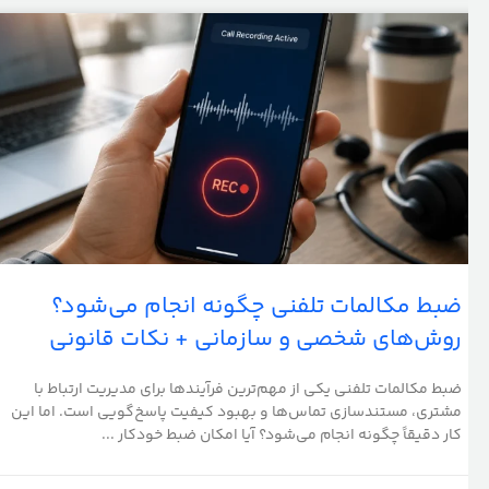
ضبط مکالمات تلفنی چگونه انجام می‌شود؟
روش‌های شخصی و سازمانی + نکات قانونی
ضبط مکالمات تلفنی یکی از مهم‌ترین فرآیندها برای مدیریت ارتباط با
مشتری، مستندسازی تماس‌ها و بهبود کیفیت پاسخ‌گویی است. اما این
کار دقیقاً چگونه انجام می‌شود؟ آیا امکان ضبط خودکار ...