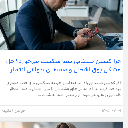
چرا کمپین تبلیغاتی شما شکست می‌خورد؟ حل
مشکل بوق اشغال و صف‌های طولانی انتظار
اگر کمپین تبلیغاتی راه انداخته‌اید و هزینه سنگینی برای جذب مشتری
پرداخت کرده‌اید، اما تماس‌های مشتریان با بوق اشغال یا صف انتظار
طولانی روبه‌رو می‌شود، نرخ تبدیل شما به شدت ...
1405-04-01
خواندن 6 دقیقه