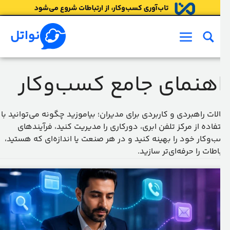
ش
وا
نواتل
فهرست
اهنمای جامع کسب‌وکار
لات راهبردی و کاربردی برای مدیران؛ بیاموزید چگونه می‌توانید با
فاده از مرکز تلفن ابری، دورکاری را مدیریت کنید، فرآیندهای
‌وکار خود را بهینه کنید و در هر صنعت یا اندازه‌ای که هستید،
اطات را حرفه‌ای‌تر سازید.