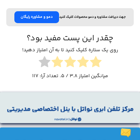
دمو و مشاوره رایگان
جهت دریافت مشاوره و دمو محصولات کلیک کنید
چقدر این پست مفید بود؟
روی یک ستاره کلیک کنید تا به آن امتیاز دهید!
میانگین امتیاز
3.8
/ 5. تعداد آرا:
117