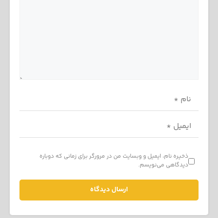
ذخیره نام، ایمیل و وبسایت من در مرورگر برای زمانی که دوباره
دیدگاهی می‌نویسم.