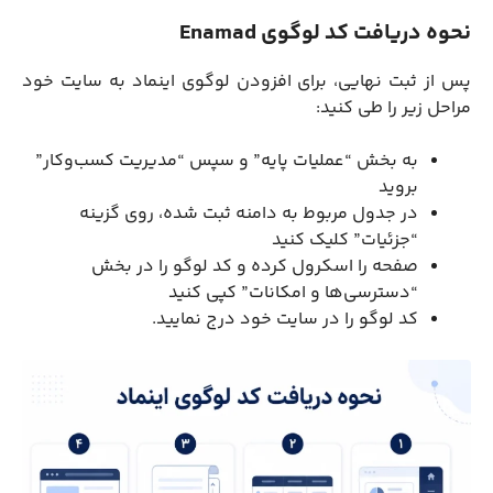
نحوه دریافت کد لوگوی Enamad
پس از ثبت نهایی، برای افزودن لوگوی اینماد به سایت خود
مراحل زیر را طی کنید:
به بخش “عملیات پایه” و سپس “مدیریت کسب‌وکار”
بروید
در جدول مربوط به دامنه ثبت شده، روی گزینه
“جزئیات” کلیک کنید
صفحه را اسکرول کرده و کد لوگو را در بخش
“دسترسی‌ها و امکانات” کپی کنید
کد لوگو را در سایت خود درج نمایید.