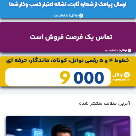
آخرین مطالب منتشر شده