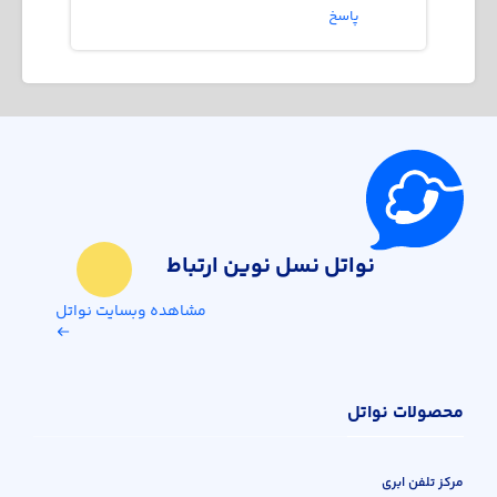
پاسخ
نواتل نسل نوین ارتباط
مشاهده وبسایت نواتل
محصولات نواتل
مرکز تلفن ابری