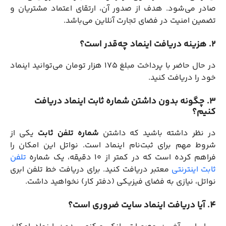
صادر می‌شود. هدف از صدور آن، ارتقای اعتماد مشتریان و
تضمین امنیت در فضای تجارت آنلاین می‌باشد.
2. هزینه دریافت اینماد چه‌قدر است؟
در حال حاضر با پرداخت مبلغ ۱۷۵ هزار تومان می‌توانید اینماد
خود را دریافت کنید.
3. چگونه بدون داشتن شماره ثابت اینماد دریافت
کنیم؟
در نظر داشته باشید که داشتن
شماره تلفن ثابت
یکی از
شروط مهم برای ثبت‌نام اینماد است. نواتل این امکان را
فراهم کرده است که در کمتر از ۱۰ دقیقه، یک شماره
تلفن
ثابت اینترنتی
معتبر دریافت کنید. برای دریافت خط تلفن ابری
نواتل، نیازی به فضای فیزیکی (دفتر کار) نخواهید داشت.
4. آیا دریافت اینماد سایت ضروری است؟