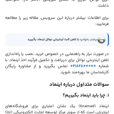
داشت.
برای اطلاعات بیشتر درباره این سرویس، مقاله زیر را مطالعه
فرمایید:
بیشتر بخوانید:
با تلفن ثابت اینترنتی نواتل اینماد بگیرید
در صورت نیاز به راهنمایی در خصوص خرید، نصب یا راه‌اندازی
تلفن اینترنتی نواتل برای دریافت و تکمیل فرآیند اخذ اینماد، با
شماره
02182800000
تماس بگیرید و از مشاوره رایگان
کارشناسان ما بهره‌مند شوید.
سوالات متداول درباره اینماد
1. چرا باید اینماد بگیریم؟
اینماد (Enamad) یک نشان اعتباری برای فروشگاه‌های
اینترنتی است که از سوی مرکز توسعه تجارت الکترونیکی (تتا)