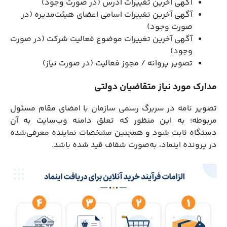
آگهی آخرین تغییرات آدرس (در صورت وجود)
آگهی آخرین تغییرات اسامی اعضای هیئت‌مدیره (در
صورت وجود)
آگهی آخرین تغییرات موضوع فعالیت شرکت (در صورت
وجود)
تصویر پروانه / مجوز فعالیت (در صورت نیاز)
مدارک مورد نیاز متقاضیان دولتی
تصویر نامه در سربرگ رسمی سازمان با امضای مقام مسئول
مربوطه؛ به این منظور که تعلق دامنه وب‌سایت به آن
دستگاه ثابت شود و همچنین مشخصات نماینده معرفی‌شده
در پرونده اینماد، به‌صورت شفاف قید شده باشد.