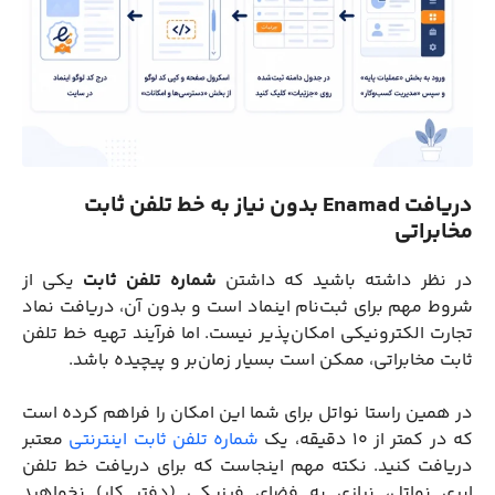
دریافت Enamad بدون نیاز به خط تلفن ثابت
مخابراتی
در نظر داشته باشید که داشتن
شماره تلفن ثابت
یکی از
شروط مهم برای ثبت‌نام اینماد است و بدون آن، دریافت نماد
تجارت الکترونیکی امکان‌پذیر نیست. اما فرآیند تهیه خط تلفن
ثابت مخابراتی، ممکن است بسیار زمان‌بر و پیچیده باشد.
در همین راستا نواتل برای شما این امکان را فراهم کرده است
که در کمتر از ۱۰ دقیقه، یک
شماره
تلفن ثابت اینترنتی
معتبر
دریافت کنید. نکته مهم اینجاست که برای دریافت خط تلفن
ابری نواتل، نیازی به فضای فیزیکی (دفتر کار) نخواهید