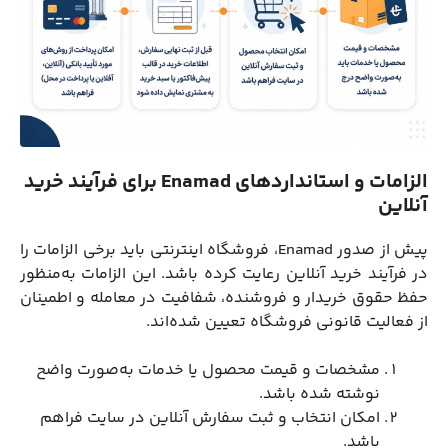
الزامات و استانداردهای Enamad برای فرآیند خرید
آنلاین
پیش از صدور Enamad، فروشگاه اینترنتی باید برخی الزامات را
در فرآیند خرید آنلاین رعایت کرده باشد. این الزامات به‌منظور
حفظ حقوق خریدار و فروشنده، شفافیت در معامله و اطمینان
از فعالیت قانونی فروشگاه تعیین شده‌اند.
مشخصات و قیمت محصول یا خدمات به‌صورت واضح
نوشته شده باشد.
امکان انتخاب و ثبت سفارش آنلاین در سایت فراهم
باشد.