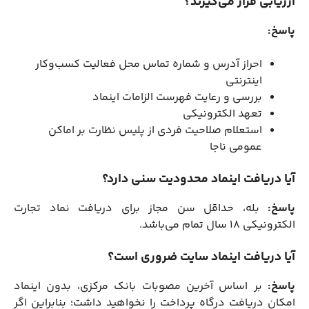
ارزیابی قرار می‌گیرند؟
پاسخ:
احراز آدرس و شماره تماس محل فعالیت کسب‌وکار
اینترنتی
بررسی و رعایت فهرست الزامات اینماد
تعهد الکترونیکی
استعلام صلاحیت فردی از پلیس نظارت بر اماکن
عمومی ناجا
آیا دریافت اینماد محدودیت سنی دارد؟
پاسخ:
بله، حداقل سن مجاز برای دریافت نماد تجارت
الکترونیکی ۱۸ سال تمام می‌باشد.
آیا دریافت اینماد سایت ضروری است؟
پاسخ:
بر اساس آخرین مصوبات بانک مرکزی، بدون اینماد
امکان دریافت درگاه پرداخت را نخواهید داشت؛ بنابراین اگر