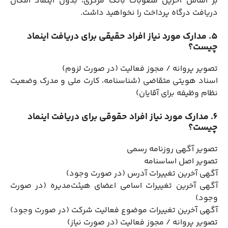
بر اساس آخرین مصوبات بانک مرکزی، بدون اینماد امکان
دریافت درگاه پرداخت را نخواهید داشت.
5. مدارک مورد نیاز افراد حقیقی برای دریافت اینماد
چیست؟
تصویر پروانه / مجوز فعالیت (در صورت لزوم)
اسناد هویتی متقاضی (شناسنامه، کارت ملی و مدرک وضعیت
نظام وظیفه برای آقایان)
6. مدارک مورد نیاز افراد حقوقی برای دریافت اینماد
چیست؟
تصویر آگهی روزنامه رسمی
تصویر اصل اساسنامه
آگهی آخرین تغییرات آدرس (در صورت وجود)
آگهی آخرین تغییرات اسامی اعضای هیئت‌مدیره (در صورت
وجود)
آگهی آخرین تغییرات موضوع فعالیت شرکت (در صورت وجود)
تصویر پروانه / مجوز فعالیت (در صورت نیاز)