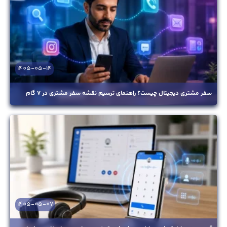
1405-05-14
سفر مشتری دیجیتال چیست؟ راهنمای ترسیم نقشه سفر مشتری در ۷ گام
1405-05-07