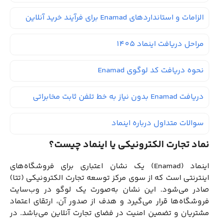
الزامات و استانداردهای Enamad برای فرآیند خرید آنلاین
مراحل دریافت اینماد 1405
نحوه دریافت کد لوگوی Enamad
دریافت Enamad بدون نیاز به خط تلفن ثابت مخابراتی
سوالات متداول درباره اینماد
نماد تجارت الکترونیکی یا اینماد چیست؟
اینماد (Enamad) یک نشان اعتباری برای فروشگاه‌های
اینترنتی است که از سوی مرکز توسعه تجارت الکترونیکی (تتا)
صادر می‌شود. این نشان به‌صورت یک لوگو در وب‌سایت
فروشگاه‌ها قرار می‌گیرد و هدف از صدور آن، ارتقای اعتماد
مشتریان و تضمین امنیت در فضای تجارت آنلاین می‌باشد. در