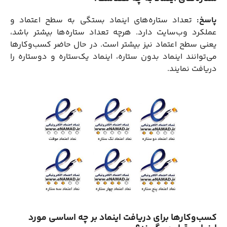
پاسخ:
تعداد ستاره‌های اینماد بستگی به سطح اعتماد و
عملکرد وب‌سایت دارد. هرچه تعداد ستاره‌ها بیشتر باشد،
یعنی سطح اعتماد نیز بیشتر است. در حال حاضر کسب‌وکارها
می‌توانند اینماد بدون ستاره، اینماد یک‌ستاره و دو‌ستاره را
دریافت نمایند.
کسب‌وکارها برای دریافت اینماد بر چه اساسی مورد