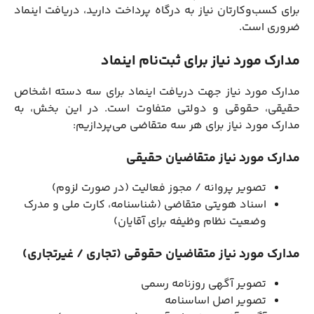
برای کسب‌وکارتان نیاز به درگاه پرداخت دارید، دریافت اینماد
ضروری است.
مدارک مورد نیاز برای ثبت‌نام اینماد
مدارک مورد نیاز جهت دریافت اینماد برای سه دسته اشخاص
حقیقی، حقوقی و دولتی متفاوت است. در این بخش، به
مدارک مورد نیاز برای هر سه متقاضی می‌پردازیم:
مدارک مورد نیاز متقاضیان حقیقی
تصویر پروانه / مجوز فعالیت (در صورت لزوم)
اسناد هویتی متقاضی (شناسنامه، کارت ملی و مدرک
وضعیت نظام وظیفه برای آقایان)
مدارک مورد نیاز متقاضیان حقوقی (تجاری / غیرتجاری)
تصویر آگهی روزنامه رسمی
تصویر اصل اساسنامه