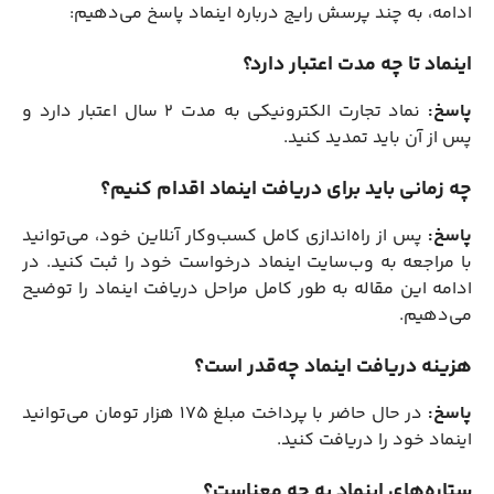
ادامه، به چند پرسش رایج درباره اینماد پاسخ می‌دهیم:
اینماد تا چه مدت اعتبار دارد؟
پاسخ:
نماد تجارت الکترونیکی به مدت ۲ سال اعتبار دارد و
پس از آن باید تمدید کنید.
چه زمانی باید برای دریافت اینماد اقدام کنیم؟
پاسخ:
پس از راه‌اندازی کامل کسب‌وکار آنلاین خود، می‌توانید
با مراجعه به وب‌سایت اینماد درخواست خود را ثبت کنید. در
ادامه این مقاله به طور کامل مراحل دریافت اینماد را توضیح
می‌دهیم.
هزینه دریافت اینماد چه‌قدر است؟
پاسخ:
در حال حاضر با پرداخت مبلغ ۱۷۵ هزار تومان می‌توانید
اینماد خود را دریافت کنید.
ستاره‌های اینماد به چه معناست؟