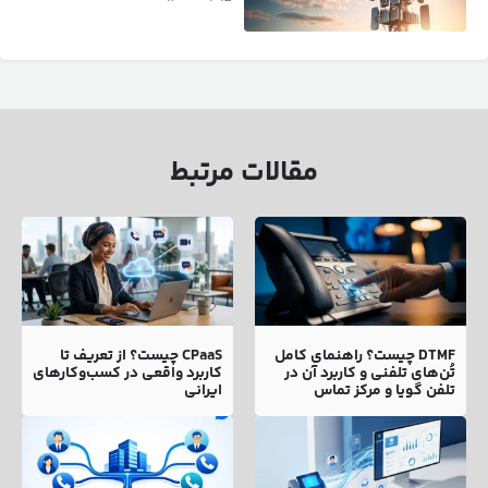
مقالات مرتبط
DTMF چیست؟ راهنمای کامل
CPaaS چیست؟ از تعریف تا
تُن‌های تلفنی و کاربرد آن در
کاربرد واقعی در کسب‌وکارهای
تلفن گویا و مرکز تماس
ایرانی