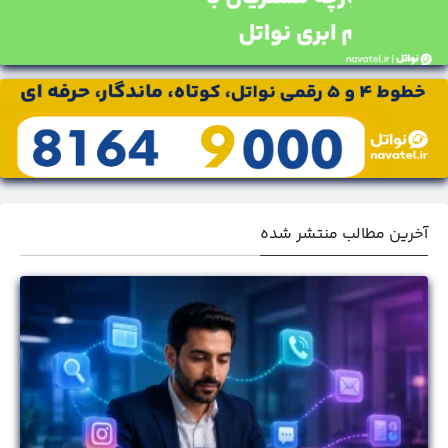
آخرین مطالب منتشر شده