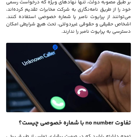
بر طبق مصوبه دولت، تنها نهادهای ویژه که درخواست رسمی
خود را از طریق نامه‌نگاری به شرکت مخابرات تقدیم کرده‌اند،
می‌توانند از پرایوت نامبر یا شماره‌ خصوصی استفاده کنند.
اشخاص حقیقی و حقوقی غیردولتی، تحت هیچ شرایطی امکان
دسترسی به پرایوت نامبر را ندارند.
تفاوت no number با شماره خصوصی چیست؟
توجه داشته باشید که در صورت برقراری تماس از طریق برخی