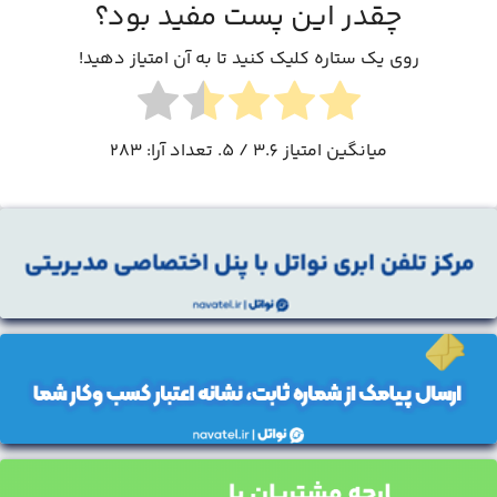
چقدر این پست مفید بود؟
روی یک ستاره کلیک کنید تا به آن امتیاز دهید!
میانگین امتیاز
3.6
/ 5. تعداد آرا:
283