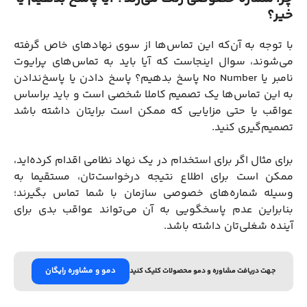
خیر؟
با توجه به آن‌که این تماس‌ها از سوی نهادهای خاص گرفته
می‌شوند، سوال اینجاست که آیا باید به تماس‌های پرایوت
نامبر یا No Number پاسخ بدهیم؟
پاسخ‌ دادن یا پاسخ‌ندادن
به این تماس‌ها یک تصمیم کاملا شخصی است و باید براساس
عواقب یا حتی مزایایی که ممکن است برایتان داشته باشد
تصمیم‌گیری کنید.
برای مثال اگر برای استخدام در یک نهاد نظامی اقدام کرده‌اید،
ممکن است برای اطلاع نتیجه درخواست‌تان، مستقیما به
وسیله شماره‌های خصوصی سازمان با شما تماس بگیرند؛
بنابراین عدم پاسخگویی به آن می‌تواند عواقب بدی برای
آینده شغلی‌تان داشته باشد.
دمو و مشاوره رایگان
جهت دریافت مشاوره و دمو محصولات کلیک کنید