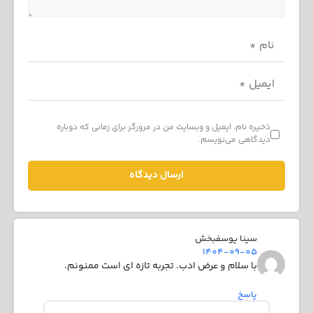
ذخیره نام، ایمیل و وبسایت من در مرورگر برای زمانی که دوباره
دیدگاهی می‌نویسم.
سینا یوسفبخش
1404-09-05
با سلام و عرض ادب. تجربه تازه ای است ممنونم.
پاسخ