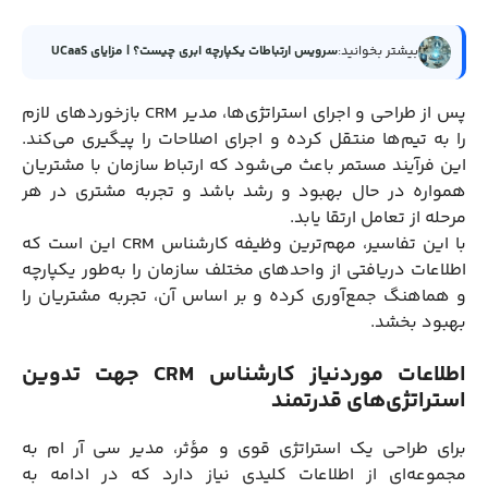
بیشتر بخوانید:
سرویس ارتباطات یکپارچه ابری چیست؟ | مزایای UCaaS
پس از طراحی و اجرای استراتژی‌ها، مدیر CRM بازخوردهای لازم
را به تیم‌ها منتقل کرده و اجرای اصلاحات را پیگیری می‌کند.
این فرآیند مستمر باعث می‌شود که ارتباط سازمان با مشتریان
همواره در حال بهبود و رشد باشد و تجربه مشتری در هر
مرحله از تعامل ارتقا یابد.
با این تفاسیر، مهم‌ترین وظیفه کارشناس CRM این است که
اطلاعات دریافتی از واحدهای مختلف سازمان را به‌طور یکپارچه
و هماهنگ جمع‌آوری کرده و بر اساس آن، تجربه مشتریان را
بهبود بخشد.
اطلاعات موردنیاز کارشناس CRM جهت تدوین
استراتژی‌های قدرتمند
برای طراحی یک استراتژی قوی و مؤثر، مدیر سی آر ام به
مجموعه‌ای از اطلاعات کلیدی نیاز دارد که در ادامه به