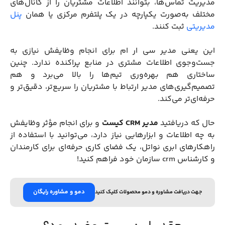
مدیریت تماس‌ها، بتوانند اطلاعات مشتریان را از کانال‌های
مختلف به‌صورت یکپارچه در یک پلتفرم مرکزی یا همان
پنل
مدیریتی
ثبت کنند.
این یعنی مدیر سی ار ام برای انجام وظایفش نیازی به
جست‌وجوی اطلاعات مشتری در منابع پراکنده ندارد. چنین
ساختاری هم بهره‌وری تیم‌ها را بالا می‌برد و هم
تصمیم‌گیری‌های مدیر ارتباط با مشتریان را سریع‌تر، دقیق‌تر و
حرفه‌ای‌تر می‌کند.
حال که دریافتید
مدیر CRM کیست
و برای انجام مؤثر وظایفش
به چه اطلاعات و ابزارهایی نیاز دارد، می‌توانید با استفاده از
راهکارهای ابری نواتل، یک فضای کاری حرفه‌ای برای کارمندان
و کارشناس crm سازمان خود فراهم کنید!
دمو و مشاوره رایگان
جهت دریافت مشاوره و دمو محصولات کلیک کنید