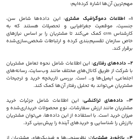
مهم‌ترین آن‌ها اشاره کرده‌ایم:
1- اطلاعات دموگرافیک مشتری
: این داده‌ها شامل سن،
جنسیت، موقعیت جغرافیایی و تحصیلات هستند که به
کارشناس crm کمک می‌کند تا مشتریان را بر اساس نیازهای
خاص سازمان تقسیم‌بندی کرده و ارتباطات شخصی‌سازی‌شده
برقرار کند.
2- داده‌های رفتاری
: این اطلاعات شامل نحوه تعامل مشتریان
با شرکت از طریق کانال‌های مختلف مانند وب‌سایت، رسانه‌های
اجتماعی، ایمیل‌ها و… است. بررسی تاریخچه خرید و ترجیحات
مشتریان می‌تواند به تحلیل رفتار آن‌ها کمک کند.
3- داده‌های تراکنشی
: این اطلاعات شامل جزئیات خرید
مشتریان مانند ارزش سفارشات، نوع محصولات خریداری‌شده و
میزان خرید است. با استفاده از این داده‌ها، می‌توان مشتریان
باارزش را شناسایی و خریدهای آینده را پیش‌بینی کرد.
4- بازخورد مشتریان
: نظرسنجی‌ها و فیدبک‌های مشتریان از