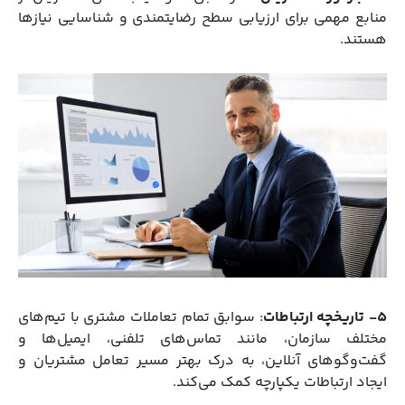
منابع مهمی برای ارزیابی سطح رضایتمندی و شناسایی نیازها
هستند.
5- تاریخچه ارتباطات
: سوابق تمام تعاملات مشتری با تیم‌های
مختلف سازمان، مانند تماس‌های تلفنی، ایمیل‌ها و
گفت‌وگوهای آنلاین، به درک بهتر مسیر تعامل مشتریان و
ایجاد ارتباطات یکپارچه کمک می‌کند.