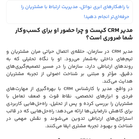
با راهکارهای ابری نواتل، مدیریت ارتباط با مشتریان را
حرفه‌ای‌تر انجام دهید!
مدیر CRM کیست و چرا حضور او برای کسب‌وکار
شما ضروری است؟
مدیر CRM در سازمان، حلقه‌ی اتصال حیاتی میان مشتریان و
تیم‌های داخلی به‌شمار می‌رود. او با نگاه تحلیلی که به
روندهای ارتباطی دارد، سازمان را در مسیر تصمیم‌گیری‌های
دقیق، مؤثر و مبتنی بر شناخت اصولی از تجربه مشتریان
هدایت می‌کند.
در واقع، مدیر یا کارشناس CRM با بهره‌گیری از مهارت‌های
فردی و ابزارهای تخصصی، نقاط قوت و ضعف تعامل با
مشتریان را بررسی کرده و پس از تحلیل، راه‌حل‌هایی کاربردی
برای کاهش نارضایتی‌ها ارائه می‌دهد؛ راه‌حل‌هایی که در قالب
استراتژی‌های ارتباطی تدوین می‌شوند و نقش مهمی در
شناخت و بهبود تجربه مشتری ایفا می‌کنند.