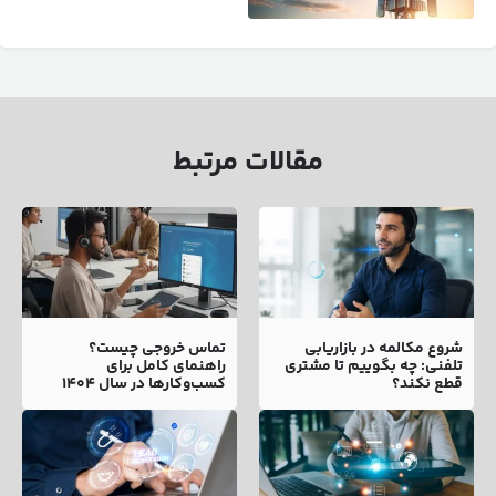
مقالات مرتبط
شروع مکالمه در بازاریابی
تماس خروجی چیست؟
تلفنی: چه بگوییم تا مشتری
راهنمای کامل برای
قطع نکند؟
کسب‌وکارها در سال ۱۴۰۴