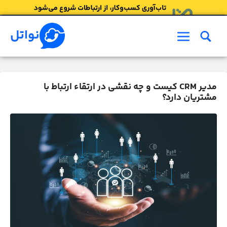
رش
ه
حتوا
نواتل
فهرست
مدیر CRM کیست و چه نقشی در ارتقاء ارتباط با
مشتریان دارد؟