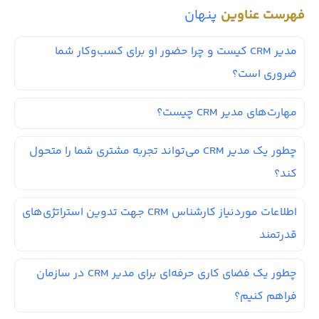
فهرست عناوین
پنهان
مدیر CRM کیست و چرا حضور او برای کسب‌وکار شما
ضروری است؟
مهارت‌های مدیر CRM چیست؟
چطور یک مدیر CRM می‌تواند تجربه مشتری شما را متحول
کند؟
اطلاعات موردنیاز کارشناس CRM جهت تدوین استراتژی‌های
قدرتمند
چطور یک فضای کاری حرفه‌ای برای مدیر CRM در سازمان
فراهم کنیم؟