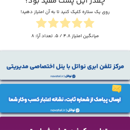
چقدر این پست مفید بود؟
روی یک ستاره کلیک کنید تا به آن امتیاز دهید!
میانگین امتیاز
4.8
/ 5. تعداد آرا:
8