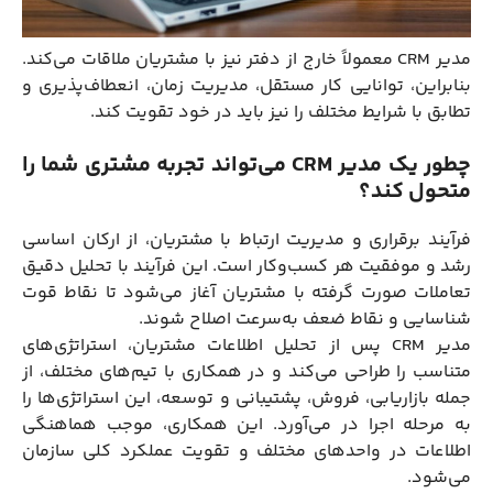
مدیر CRM معمولاً خارج از دفتر نیز با مشتریان ملاقات می‌کند.
بنابراین، توانایی کار مستقل، مدیریت زمان، انعطاف‌پذیری و
تطابق با شرایط مختلف را نیز باید در خود تقویت کند.
چطور یک مدیر CRM می‌تواند تجربه مشتری شما را
متحول کند؟
فرآیند برقراری و مدیریت ارتباط با مشتریان، از ارکان اساسی
رشد و موفقیت هر کسب‌وکار است. این فرآیند با تحلیل دقیق
تعاملات صورت گرفته با مشتریان آغاز می‌شود تا نقاط قوت
شناسایی و نقاط ضعف به‌سرعت اصلاح شوند.
مدیر CRM پس از تحلیل اطلاعات مشتریان، استراتژی‌های
متناسب را طراحی می‌کند و در همکاری با تیم‌های مختلف، از
جمله بازاریابی، فروش، پشتیبانی و توسعه، این استراتژی‌ها را
به مرحله اجرا در می‌آورد. این همکاری، موجب هماهنگی
اطلاعات در واحدهای مختلف و تقویت عملکرد کلی سازمان
می‌شود.