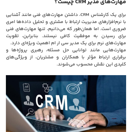
مهارت‌های مدیر CRM چیست؟
برای یک کارشناس CRM، داشتن مهارت‌های فنی مانند آشنایی
با نرم‌افزارهای مدیریت ارتباط با مشتری و تحلیل داده‌ها امری
ضروری است. اما همان‌طور که می‌دانیم، تنها مهارت‌های فنی
برای رسیدن به موفقیت کافی نیستند. بنابراین، تقویت
مهارت‌های نرم برای یک مدیر سی ار ام اهمیت ویژه‌ای دارد.
مهارت‌هایی مانند توانایی حل مسئله، رهبری پروژه‌ها و
برقراری ارتباط مؤثر با همکاران و مشتریان، از ویژگی‌های
کلیدی این نقش محسوب می‌شوند.