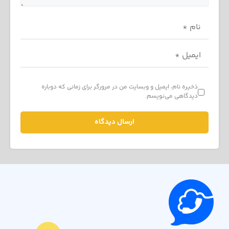
ذخیره نام، ایمیل و وبسایت من در مرورگر برای زمانی که دوباره
دیدگاهی می‌نویسم.