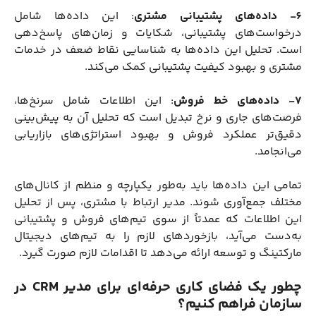
6- داده‌های پشتیبانی مشتری
: این داده‌ها شامل
درخواست‌های پشتیبانی، شکایات و زمان‌های پاسخ‌دهی
است. تحلیل این داده‌ها به شناسایی نقاط ضعف در خدمات
مشتری و بهبود کیفیت پشتیبانی کمک می‌کند.
7- داده‌های خط فروش
: این اطلاعات شامل سرنخ‌ها،
فرصت‌های جاری و نرخ تبدیل است که تحلیل آن به پیش‌بینی
دقیق‌تر عملکرد فروش و بهبود استراتژی‌های بازاریابی
می‌انجامد.
تمامی این داده‌ها باید به‌طور یکپارچه و منظم از کانال‌های
مختلف جمع‌آوری شوند. مدیر ارتباط با مشتری، پس از تحلیل
این اطلاعات که عمدتاً از سوی تیم‌های فروش و پشتیبانی
به‌دست می‌آید، بازخوردهای لازم را به تیم‌های دیجیتال
مارکتینگ و توسعه ارائه می‌دهد تا اقدامات لازم صورت گیرد.
چطور یک فضای کاری حرفه‌ای برای مدیر CRM در
سازمان فراهم کنیم؟