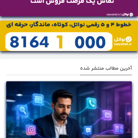
آخرین مطالب منتشر شده