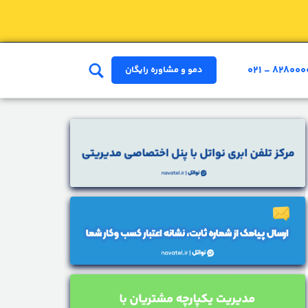
۰۲۱ - ۸۲۸۰۰۰
دمو و مشاوره رایگان
ای مرکز تلفن ابری