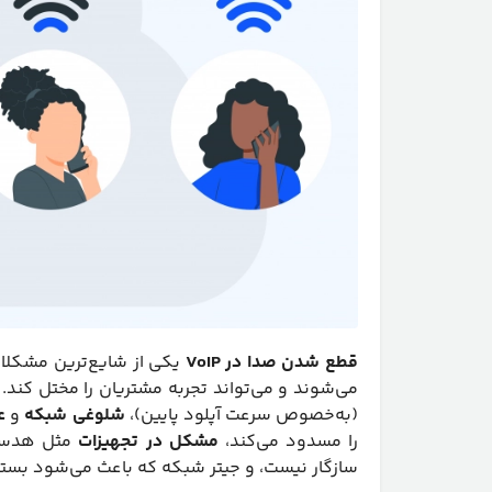
قطع شدن صدا در VoIP
یکی از شایع‌ترین مشکلاتی
می‌شوند و می‌تواند تجربه مشتریان را مختل کند
(به‌خصوص سرعت آپلود پایین)،
شلوغی شبکه
و
ع
را مسدود می‌کند،
مشکل در تجهیزات
مثل هدست 
سازگار نیست، و جیتر شبکه که باعث می‌شود بست