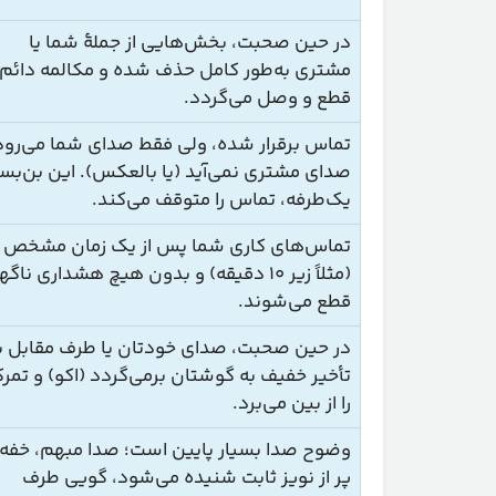
در حین صحبت، بخش‌هایی از جملۀ شما یا
مشتری به‌طور کامل حذف شده و مکالمه دائم
قطع و وصل می‌گردد.
تماس برقرار شده، ولی فقط صدای شما می‌رود
صدای مشتری نمی‌آید (یا بالعکس). این بن‌ب
یک‌طرفه، تماس را متوقف می‌کند.
تماس‌های کاری شما پس از یک زمان مشخص
(مثلاً زیر ۱۰ دقیقه) و بدون هیچ هشداری ناگ
قطع می‌شوند.
در حین صحبت، صدای خودتان یا طرف مقابل با
تأخیر خفیف به گوشتان برمی‌گردد (اکو) و تمرک
را از بین می‌برد.
وضوح صدا بسیار پایین است؛ صدا مبهم، خفه‌ 
پر از نویز ثابت شنیده می‌شود، گویی طرف