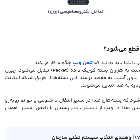
 ابتدا باید بدانید که
تلفن ویپ
چگونه کار می‌کند.
با استفاده از این فناوری، صدای شما در لحظه صحبت به هزاران بسته کوچک داده (Packet) تبدیل می‌شود؛ چیزی
بدون آسیب به مقصد برسند. این بسته‌ها از طریق شبکه اینترنت
شروع می‌شود که بسته‌های صدا در مسیر انتقال با شلوغی یا موانع روبه‌رو
شدن صدا در ویپ از نرسیدن، دیر رسیدن یا ناقص رسیدن همین