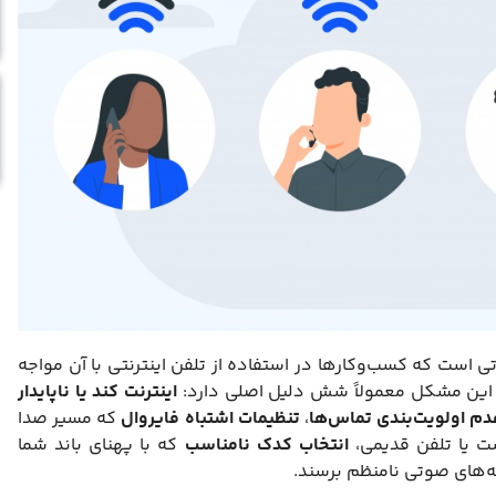
 است که کسب‌وکارها در استفاده از تلفن اینترنتی با آن مواجه
. این مشکل معمولاً شش دلیل اصلی دارد:
اینترنت کند یا ناپایدار
دم اولویت‌بندی تماس‌ها
،
تنظیمات اشتباه فایروال
که مسیر صدا
یا تلفن قدیمی،
انتخاب کدک نامناسب
که با پهنای باند شما
ه‌های صوتی نامنظم برسند.