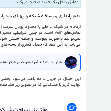
مقابل داخل یک جعبه صحبت می‌کند.
عدم پایداری زیرساخت شبکه و پهنای باند پایین د
ازدحام در شبکه داخلی یا محدود بودن سرعت اینتر
تماس‌های VoIP است. در چنین شرایطی
نمی‌توانند به‌صورت پیوسته و منظم منتقل شوند.
می‌یابد؛ به این معنا که تعداد کمتری از بسته‌های
بیشتر بخوانید:
تاثیر اینترنت بر مرکز تم
این اختلال در جریان داده باعث می‌شود بخشی از
نهایت کاربر با مشکلاتی که در تصویر زیر مشاهده 