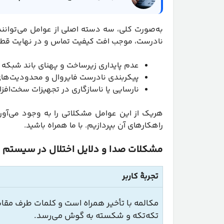
نادرست، موجب افت کیفیت تماس و در نهایت قط
عدم پایداری زیرساخت و پهنای باند شبکه
پیکربندی نادرست فایروال و محدودیت‌های
نارسایی یا ناسازگاری در تجهیزات سخت‌افزار
هریک از این عوامل مشکلاتی را به وجود می‌آور
راهکارهای آن بپردازیم. با ما همراه باشید.
مشکلات صدا و دلایل اختلال در سیستم 
تجربۀ کاربر
مکالمه با تأخیر همراه است و کلمات طرف مقا
تکه‌تکه و شکسته به گوش می‌رسد.