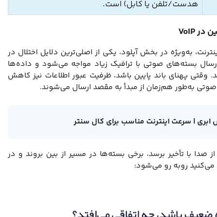
هدست/تلفن یا کابل) است.
ر VoIP
نت، به‌ویژه در بخش آپلود، یکی از اصلی‌ترین دلایل اختلال در
، مسیر ارسال بسته‌های صوتی با ترافیک زیاد مواجه می‌شود و داده‌ها
 وقتی پهنای باند پایین باشد، ظرفیت عبور اطلاعات نیز کاهش
 صوتی به‌طور هم‌زمان از مبدأ به مقصد ارسال می‌شوند.
اس ابری | سرعت اینترنت مناسب برای کال سنتر
 صدا با تأخیر برسد، برخی بسته‌ها در مسیر از بین بروند و در
می‌کنید روبه رو می‌شود: