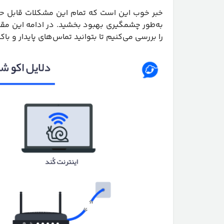
خبر خوب این است که تمام این مشکلات قابل حل 
به‌طور چشمگیری بهبود بخشید. در ادامه این مقال
را بررسی می‌کنیم تا بتوانید تماس‌های پایدار و با