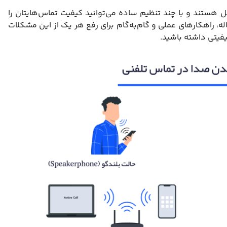
هستند و با چند تنظیم ساده می‌توانید کیفیت تماس‌هایتان را
ه، راهکارهای عملی و گام‌به‌گام برای رفع هر یک از این مشکلات
کیفیتی داشته باشید.