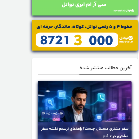
آخرین مطالب منتشر شده
1405-05-14
سفر مشتری دیجیتال چیست؟ راهنمای ترسیم نقشه سفر
مشتری در ۷ گام