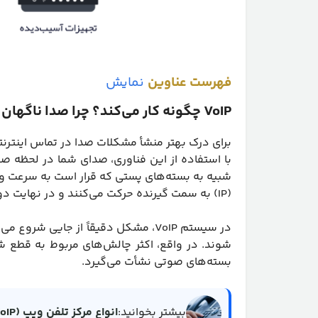
فهرست عناوین
نمایش
VoIP چگونه کار می‌کند؟ چرا صدا ناگهان قطع می‌شود؟
برای درک بهتر منشأ مشکلات صدا در تماس اینترنتی،
شبیه به بسته‌های پستی که قرار است به سرعت و 
(IP) به سمت گیرنده حرکت می‌کنند و در نهایت دوباره به صدا تبدیل می‌شوند.
در سیستم VoIP، مشکل دقیقاً از جایی 
شوند. در واقع، اکثر چالش‌های مربوط به قطع 
بسته‌های صوتی نشأت می‌گیرد.
بیشتر بخوانید:
انواع مرکز تلفن ویپ (VoIP) | راهنمای انتخاب سیستم تلفنی سازمان