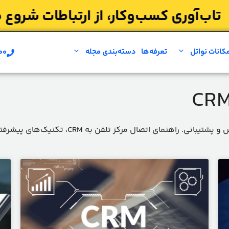
کانات نواتل
تعرفه‌ها
دسته‌بندی مجله
۰۰
مشاوره بر
مقالات تخصصی برای بهبود فرآیندهای تیم‌های فر