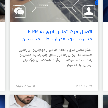
اتصال مرکز تماس ابری به CRM|
مدیریت بهینه‌ی ارتباط با مشتریان
مرکز تماس ابری و CRM، هر دو از مهم‌ترین ابزارهایی
هستند که این روزها در راستای جلب رضایت مشتریان،
به کمک کسب‌وکارها می‌آیند. شرکت‌های بزرگ برای
برقراری ارتباط موثر ...
1400-05-02
خواندن 8 دقیقه