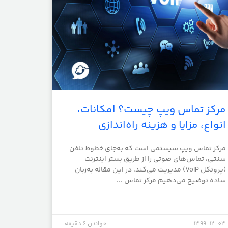
مرکز تماس ویپ چیست؟ امکانات،
انواع، مزایا و هزینه راه‌اندازی
مرکز تماس ویپ سیستمی است که به‌جای خطوط تلفن
سنتی، تماس‌های صوتی را از طریق بستر اینترنت
(پروتکل VoIP) مدیریت می‌کند. در این مقاله به‌زبان
ساده توضیح می‌دهیم مرکز تماس ...
1399-12-03
خواندن 6 دقیقه