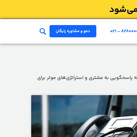
۰۲۱ - ۸۲۸۰۰۰
دمو و مشاوره رایگان
ای مرکز تلفن ابری
وش و پشتیبانی. راهنمای اتصال مرکز تلفن به CRM، تکنیک‌های پیشرفته پاسخگویی به مشتری و استراتژی‌های موثر برای