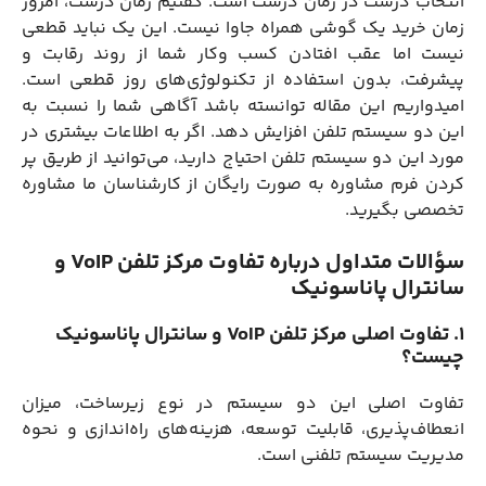
انتخاب درست در زمان درست است. گفتیم زمان درست، امروز
زمان خرید یک گوشی همراه جاوا نیست. این یک نباید قطعی
نیست اما عقب افتادن کسب‌ و‌کار شما از روند رقابت و
پیشرفت، بدون استفاده از تکنولوژی‌های روز قطعی است.
امیدواریم این مقاله توانسته باشد آگاهی شما را نسبت به
این دو سیستم تلفن افزایش دهد. اگر به اطلاعات بیشتری در
مورد این دو سیستم تلفن احتیاج دارید، می‌توانید از طریق پر
کردن فرم مشاوره به صورت رایگان از کارشناسان ما مشاوره
تخصصی بگیرید.
سؤالات متداول درباره تفاوت مرکز تلفن VoIP و
سانترال پاناسونیک
1. تفاوت اصلی مرکز تلفن VoIP و سانترال پاناسونیک
چیست؟
تفاوت اصلی این دو سیستم در نوع زیرساخت، میزان
انعطاف‌پذیری، قابلیت توسعه، هزینه‌های راه‌اندازی و نحوه
مدیریت سیستم تلفنی است.