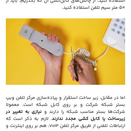
استفاده کنید، از چالش‌های کابل‌کشی آن که بگذریم، باید از
50 متر سیم تلفن استفاده کنید.
اما در مقابل، زیر ساخت استقرار و پیاده‌سازی مرکز تلفن ویپ
بستر شبکه شرکت و بر روی کابل شبکه است. معمولا
شرکت‌ها بستر مناسب شبکه را دارند و
نیازی به تغییر در
زیرساخت یا کابل کشی مجدد ندارند
. لازم به ذکر است که
ارتباطات تلفنی از طریق مرکز تلفن VoIP، هم بر روی اینترنت و