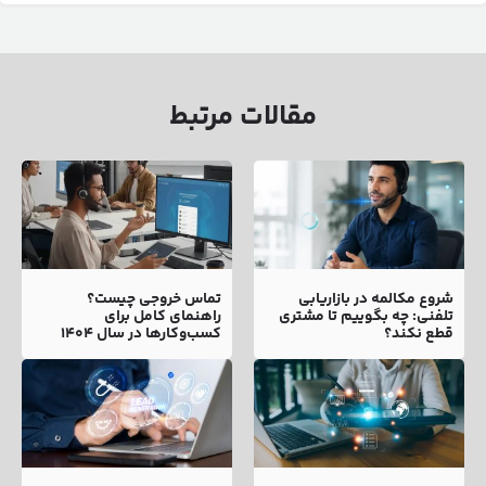
مقالات مرتبط
شروع مکالمه در بازاریابی
تماس خروجی چیست؟
تلفنی: چه بگوییم تا مشتری
راهنمای کامل برای
قطع نکند؟
کسب‌وکارها در سال ۱۴۰۴