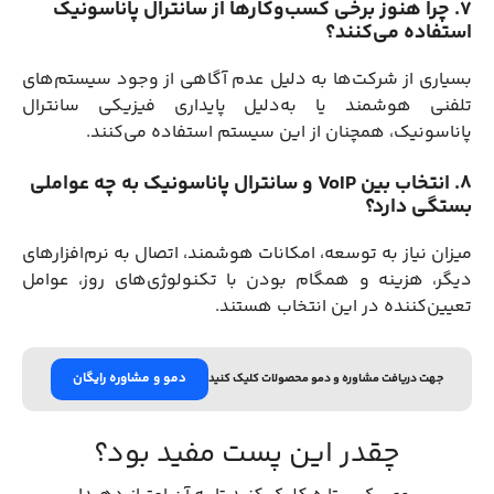
7. چرا هنوز برخی کسب‌وکارها از سانترال پاناسونیک
استفاده می‌کنند؟
بسیاری از شرکت‌ها به دلیل عدم آگاهی از وجود سیستم‌های
تلفنی هوشمند یا به‌دلیل پایداری فیزیکی سانترال
پاناسونیک، همچنان از این سیستم استفاده می‌کنند.
8. انتخاب بین VoIP و سانترال پاناسونیک به چه عواملی
بستگی دارد؟
میزان نیاز به توسعه، امکانات هوشمند، اتصال به نرم‌افزارهای
دیگر، هزینه و همگام بودن با تکنولوژی‌های روز، عوامل
تعیین‌کننده در این انتخاب هستند.
دمو و مشاوره رایگان
جهت دریافت مشاوره و دمو محصولات کلیک کنید
چقدر این پست مفید بود؟