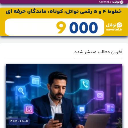
آخرین مطالب منتشر شده
1405-05-14