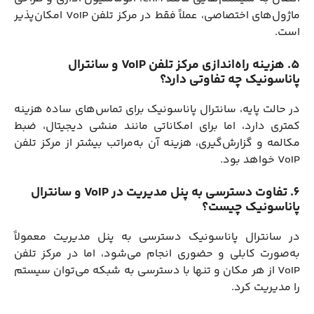
ماژول‌های اختصاصی، عملاً فقط در مرکز تلفن VoIP امکان‌پذیر
است.
5. هزینه راه‌اندازی مرکز تلفن VoIP و سانترال
پاناسونیک چه تفاوتی دارد؟
در حالت پایه، سانترال پاناسونیک برای تماس‌های ساده هزینه
کمتری دارد، اما برای امکاناتی مانند منشی دیجیتال، ضبط
مکالمه و گزارش‌گیری، هزینه آن به‌مراتب بیشتر از مرکز تلفن
VoIP خواهد بود.
6. تفاوت دسترسی به پنل مدیریت در VoIP و سانترال
پاناسونیک چیست؟
در سانترال پاناسونیک دسترسی به پنل مدیریت معمولاً
به‌صورت کابلی و حضوری انجام می‌شود، اما در مرکز تلفن
VoIP از هر مکان و تنها با دسترسی به شبکه می‌توان سیستم
را مدیریت کرد.