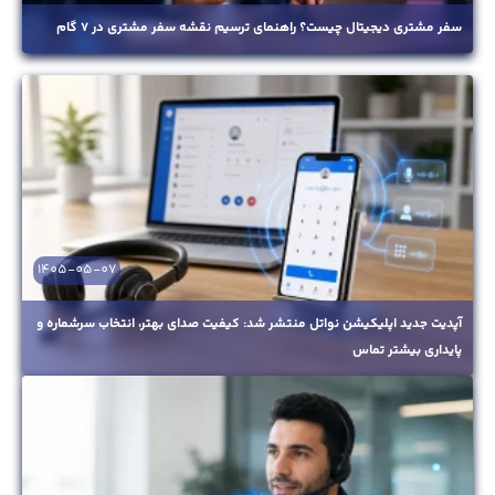
سفر مشتری دیجیتال چیست؟ راهنمای ترسیم نقشه سفر مشتری در ۷ گام
1405-05-07
آپدیت جدید اپلیکیشن نواتل منتشر شد: کیفیت صدای بهتر، انتخاب سرشماره و
پایداری بیشتر تماس