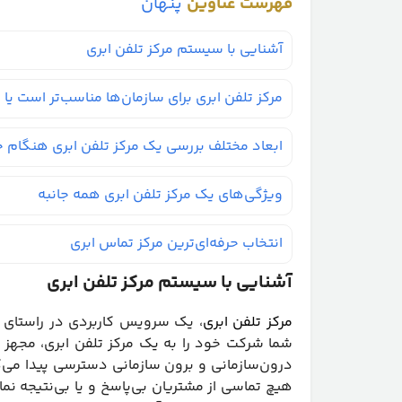
فهرست عناوین
پنهان
آشنایی با سیستم مرکز تلفن ابری
مرکز تلفن ابری برای سازمان‌ها مناسب‌تر است یا 
ابعاد مختلف بررسی یک مرکز تلفن ابری هنگام خ
ویژگی‌های یک مرکز تلفن ابری همه جانبه
انتخاب حرفه‌ای‌ترین مرکز تماس ابری
آشنایی با سیستم مرکز تلفن ابری
مرکز تلفن ابری
، یک سرویس کاربردی در راستای ا
شما شرکت خود را به یک مرکز تلفن ابری، مجهز می
درون‌سازمانی و برون سازمانی دسترسی پیدا می‌ک
هیچ تماسی از مشتریان بی‌پاسخ و یا بی‌نتیجه نما