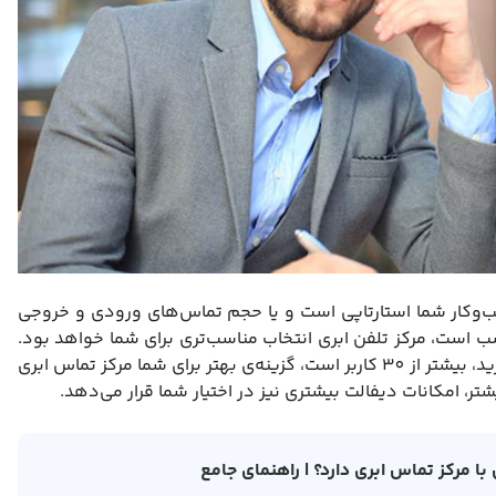
‌وکار شما استارتاپی است و یا حجم تماس‌های ورودی و خروجی
3 کاربر برای شما مناسب است، مرکز تلفن ابری انتخاب مناسب‌تری برای شما خواهد بود.
اما اگر تعداد همزمانی‌های تماس که به آن نیاز دارید، بیشتر از 30 کاربر است، گزینه‌ی بهتر برای شما مرکز تماس ابری
تر، امکانات دیفالت بیشتری نیز در اختیار شما قرار می‌دهد.
با مرکز تماس ابری دارد؟ | راهنمای جامع