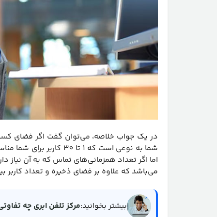
در یک جواب خلاصه، می‌توان گفت اگر فضای کسب
شما به نوعی است که 1 تا 0
می‌باشد که علاوه بر فضای ذخیره و تعداد کاربر بیش
بیشتر بخوانید:
مرکز تلفن ابری چه تفاوتی 