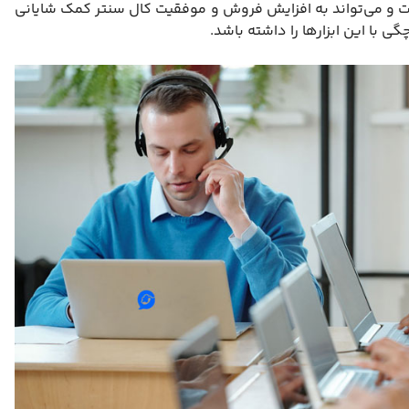
ست و می‌تواند به افزایش فروش و موفقیت کال سنتر کمک شایانی
چگی با این ابزارها را داشته باشد.