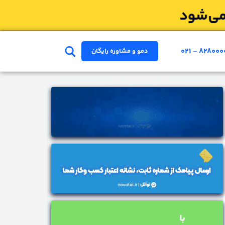
۰۲۱ - ۸۲۸۰۰۰
دمو و مشاوره رایگان
ای مرکز تلفن ابری