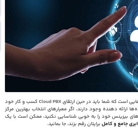
، یکی از اولین گام‌هایی است که شما باید در حین ارتقای Cloud PBX کسب و کار خود
ه‌ها ارائه دهنده وجود دارند، اگر معیارهای انتخاب بهترین مرکز
یازهای بیزینس خود را به خوبی شناسایی نکنید، ممکن است با یک
ابری جامع و کامل
برایتان رقم بزند، جا بمانید.