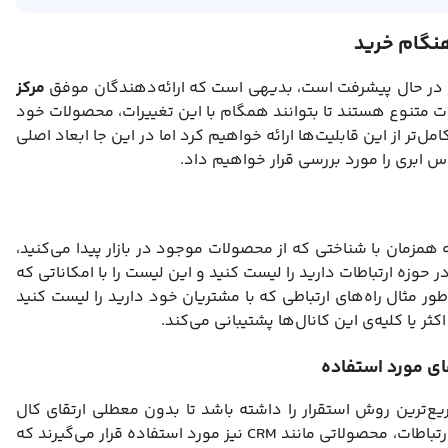
هنگام خرید
روز در حال پیشرفت است، بدیهی است که ارائه‌دهندگان موفق
مرکز
ات متنوع هستند تا بتوانند همگام با این تغییرات، محصولات خود
ر از این قابلیت‌ها ارائه خواهیم کرد اما در این جا ابعاد اصلی
 ابری را مورد بررسی قرار خواهیم داد.
همزمان با شناختی که از محصولات موجود در بازار پیدا می‌کنید،
 حوزه ارتباطات دارید را لیست کنید و این لیست را با امکاناتی که
ور مثال راه‌های ارتباطی که با مشتریان خود دارید را لیست کنید
اکثر یا کلیه‌ی این کانال‌ها پشتیبانی می‌کند.
های مورد استفاده
ع‌ترین روش استقرار را داشته باشد تا بدون معطلی ارتقای کال
سنتر شما برایتان میسر شود. در ضمن در حوزه‌ی ارتباطات، محصولاتی مانند CRM نیز مورد استفاده قرار می‌گیرند که