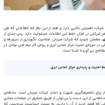
شرکت اهمیتی بالایی دارد و هم از این نظر که اطلاعاتی که طی
 شرکتی در قبال حفظ این اطلاعات مسئولیت دارد. پس جدای از
ی
، مطمئن شوید که شرکت میزبان، صلاحیت نگهداری از سرورها و
لی در حوزه‌ی امنیت مرکز تماس ابری و روش کار تیم فنی نواتل در
مقاله‌ی زیر آورده شده است.
فظ امنیت و پایداری مرکز تماس ابری
ار برای تصمیم‌گیری، شهرت و اعتبار شرکت میزبان است. سابقه‌ی
ده‌هایی از این دست را می‌توان از طریق تحقیق در صفحات مجازی
تی که قصد خرید از آن را دارید، به نسبت حساسیت سرویسی که