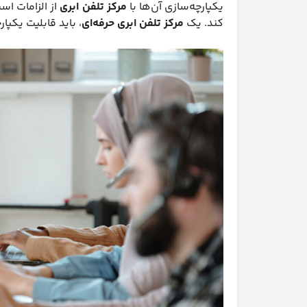
یکپارچه‌سازی آن‌ها با
مرکز تلفن ابری
از الزامات ا
کند. یک
مرکز تلفن ابری حرفه‌ای
، باید قابلیت یکپار