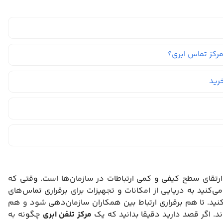
مرکز تماس ابری؟
رید
رتقای سطح کیفی و کمی ارتباطات در سازمان‌ها است. وقتی که
‌کنید به دریایی از امکانات و تجهیزات برای برقراری تماس‌های
نید. تا هم برقراری ارتباط بین همکاران سازمان‌دهی شود و هم
ند. اگر قصد دارید دقیقا بدانید که یک
مرکز تلفن ابری
چگونه به