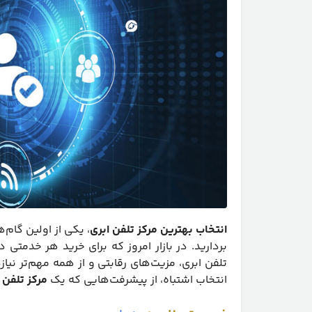
انتخاب بهترین مرکز تلفن ابری
بردارید. در بازار امروز که برای خرید هر خدمتی د
تلفن ابری، مزیت‌های رقابتی و از همه مهم‌تر ن
انتخاب اشتباه، از پیشرفت‌هایی که یک
مرکز تلفن 