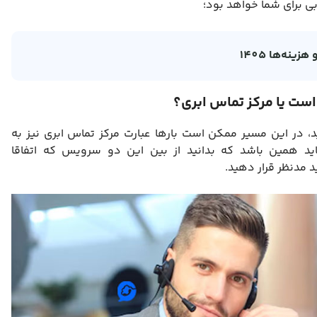
بی برای شما خواهد بود؛
ینه‌ها 1405
 است یا مرکز تماس ابری؟
ید، در این مسیر ممکن است بارها عبارت مرکز تماس ابری نیز به
د همین باشد که بدانید از بین این دو سرویس که اتفاقا
د مدنظر قرار دهید.