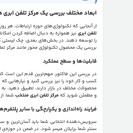
ابعاد مختلف بررسی یک مرکز تلفن ابری 
از آنجایی که تکنولوژی‌های حوزه ارتباطات، هر 
تلفن ابری
نیز همواره به دنبال اضافه کردن امکان
را توسعه دهند. در بخش‌های بعدی، چک لیستی کامل‌ت
بررسی یک محصول تکنولوژی محور مانند مرکز تماس
قابلیت‌ها و سطح عملکرد
در بررسی این فاکتور، مهم‌ترین قدم این است که 
کسب و کار خود را نیز بررسی کنید و نیازهایی که در
محصولات مختلف در بازار دارند، تطبیق دهید. به ط
و مطمئن شوید که
مرکز تلفن ابری منتخب
شما، از 
فرایند راه‌اندازی و یکپارچگی با سایر پلتفرم‌
سرویس‌دهنده انتخابی شما باید آسان‌ترین و سری