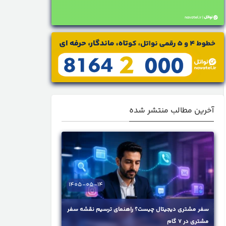
آخرین مطالب منتشر شده
1405-05-14
سفر مشتری دیجیتال چیست؟ راهنمای ترسیم نقشه سفر
مشتری در ۷ گام