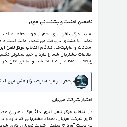
تضمین امنیت و پشتیبانی قوی
امنیت مرکز تلفن ابری، هم از جهت حفظ اطلاعات 
تماس با مشتری دریافت می‌شود، امانت است و هر
امکانات و قابلیت‌ها، هنگام
انتخاب مرکز تلفن ابر
اطلاعات مشتریان شما را دارد یا خیر. محتوای تکمی
رابطه با حفاظت از اطلاعات شما و مشتریانتان، در 
بیشتر بخوانید:
امنیت مرکز تلفن ابری | ح
اعتبار شرکت میزبان
در
انتخاب مرکز تلفن ابری
، دلگرم‌کننده‌ترین معی
کاری شرکت میزبان، تعداد مشتریانی که دارد و دا
به دست آورد تا مطمئن شوید تجربه‌ی کاری شرک