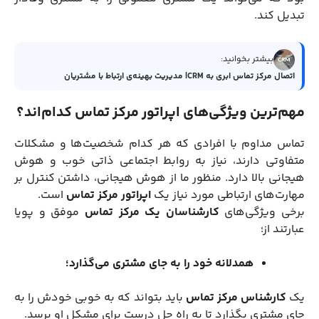
تبدیل کند.
بیشتر بخوانید:
اتصال مرکز تماس ابری به CRM| مدیریت بهینه‌ی ارتباط با مشتریان
مهم‌ترین ویژگی‌های اپراتور مرکز تماس کدام‌اند؟
تماس مداوم با افرادی که هر کدام شخصیت‌ها و مشکلات
متفاوتی دارند، نیاز به روابط اجتماعی ذاتی خوب و هوش
هیجانی بالا دارد. منظور ما از هوش هیجانی، داشتن کنترل بر
مهارت‌های ارتباطی مورد نیاز یک
اپراتور مرکز تماس
است.
برخی ویژگی‌های
کارشناسان یک مرکز تماس
موفق و پویا
عبارتند از؛
همدلانه خود را به جای مشتری می‌گذارد؛
یک
کارشناس مرکز تماس
باید بتواند که به خوبی خودش را به
جای مشتری بگذارد تا به راه حل درست برای مشکل او برسد.