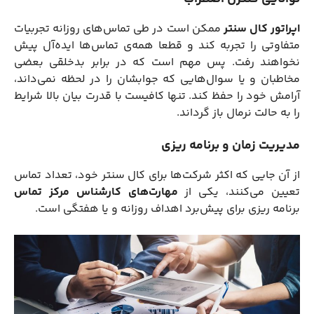
اپراتور کال سنتر
ممکن است در طی تماس‌های روزانه تجربیات
متفاوتی را تجربه کند و قطعا همه‌ی تماس‌ها ایده‌آل پیش
نخواهند رفت. پس مهم است که در برابر بدخلقی بعضی
مخاطبان و یا سوال‌هایی که جوابشان را در لحظه نمی‌داند،
آرامش خود را حفظ کند. تنها کافیست با قدرت بیان بالا شرایط
را به حالت نرمال باز گرداند.
مدیریت زمان و برنامه ریزی
از آن جایی که اکثر شرکت‌ها برای کال سنتر خود، تعداد تماس
تعیین می‌کنند، یکی از
مهارت‌های کارشناس مرکز تماس
برنامه ریزی برای پیش‌برد اهداف روزانه و یا هفتگی است.