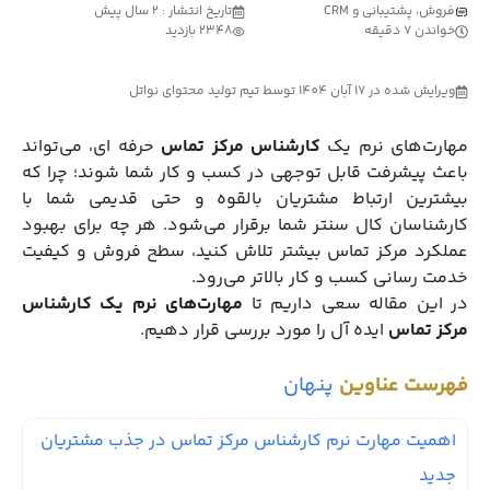
فروش، پشتیبانی و CRM
تاریخ انتشار : 2 سال پیش
خواندن 7 دقیقه
2348 بازدید
ویرایش شده در 17 آبان 1404 توسط تیم تولید محتوای نواتل
مهارت‌های نرم یک
کارشناس مرکز تماس
حرفه ای، می‌تواند
باعث پیشرفت قابل توجهی در کسب و کار شما شوند؛ چرا که
بیشترین ارتباط مشتریان بالقوه و حتی قدیمی شما با
کارشناسان کال سنتر شما برقرار می‌شود. هر چه برای بهبود
عملکرد مرکز تماس بیشتر تلاش کنید، سطح فروش و کیفیت
خدمت رسانی کسب و کار بالاتر می‌رود.
در این مقاله سعی داریم تا
مهارت‌های نرم یک کارشناس
مرکز تماس
ایده آل را مورد بررسی قرار دهیم.
فهرست عناوین
پنهان
اهمیت مهارت نرم کارشناس مرکز تماس در جذب مشتریان
جدید