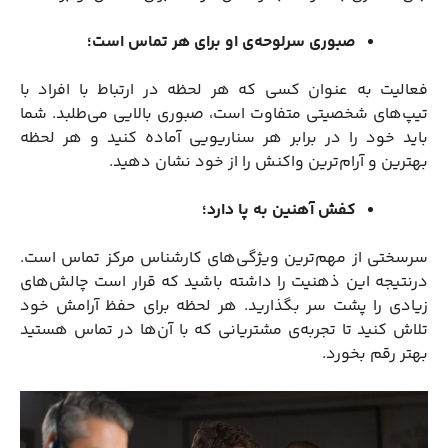
صبوری سرلوحه‌ی او برای هر تماس است؛
فعالیت به عنوان کسی که هر لحظه در ارتباط با افراد با
تیپ‌های شخصیتی متفاوت است، صبوری بالایی می‌طلبد. شما
باید خود را در برابر هر سناریویی آماده کنید و هر لحظه
بهترین و آرام‌ترین واکنش را از خود نشان دهید.
کفش آهنین به پا دارد؛
سرسختی از مهم‌ترین ویژگی‌های کارشناس مرکز تماس است.
درنتیجه این ذهنیت را داشته باشید که قرار است چالش‌های
زیادی را پشت سر بگذارید. هر لحظه برای حفظ آرامش خود
تلاش کنید تا تجربه‌ی مشتریانی که با آن‌ها در تماس هستید
بهتر رقم بخورد.