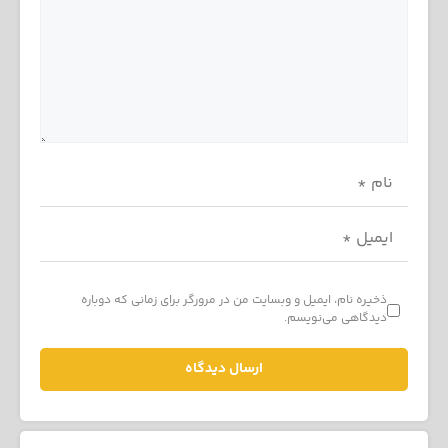
ذخیره نام، ایمیل و وبسایت من در مرورگر برای زمانی که دوباره
دیدگاهی می‌نویسم.