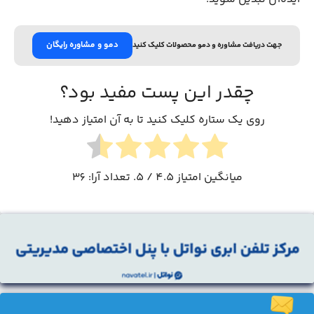
دمو و مشاوره رایگان
جهت دریافت مشاوره و دمو محصولات کلیک کنید
چقدر این پست مفید بود؟
روی یک ستاره کلیک کنید تا به آن امتیاز دهید!
میانگین امتیاز
4.5
/ 5. تعداد آرا:
36