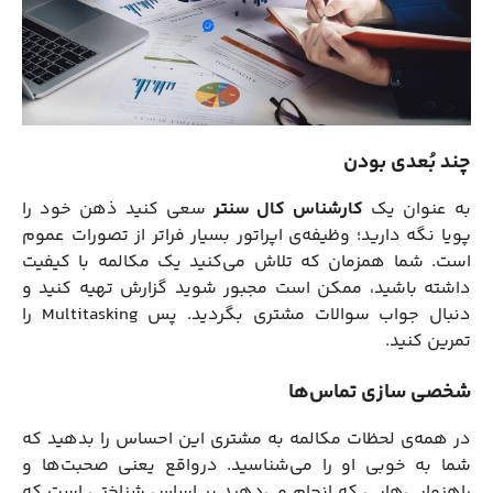
چند بُعدی بودن
به عنوان یک
کارشناس کال سنتر
سعی کنید ذهن خود را
پویا نگه دارید؛ وظیفه‌ی اپراتور بسیار فراتر از تصورات عموم
است. شما همزمان که تلاش می‌کنید یک مکالمه با کیفیت
داشته باشید، ممکن است مجبور شوید گزارش تهیه کنید و
دنبال جواب سوالات مشتری بگردید. پس Multitasking را
تمرین کنید.
شخصی سازی تماس‌ها
در همه‌ی لحظات مکالمه به مشتری این احساس را بدهید که
شما به خوبی او را می‌شناسید. درواقع یعنی صحبت‌ها و
راهنمایی‌هایی که انجام می‌دهید بر اساس شناختی است که