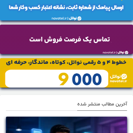
آخرین مطالب منتشر شده