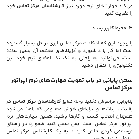
می‌کند مهارت‌های نرم مورد نیاز
کارشناسان مرکز تماس
خود
را تقویت کنید.
۳. محیط کاربر پسند
با وجود این که امکانات مرکز تماس ابری نواتل بسیار گسترده
است اما کار با داشبورد و گزینه‌های مختلف آن بسیار ساده
است، می‌توانید به راحتی به تک تک اعضای تیم خود این
تکنولوژی را انتقال دهید.
سخن پایانی در باب تقویت مهارت‌های نرم اپراتور
مرکز تماس
بنابراین فراموش نکنید وجه تمایز
کارشناسان مرکز تماس
در
رقابت با ربات‌ها و ابزارهای هوش مصنوعی که باعث می‌شود
همچنان انتخاب کسب و کارها باشید، همین مهارت‌های نرم
اپراتور مرکز تماس است. پس سعی کنید همواره در راستای
توسعه‌ی فردی تلاش کنید تا به یک
کارشناس مرکز تماس
ایده‌آل تبدیل شوید.