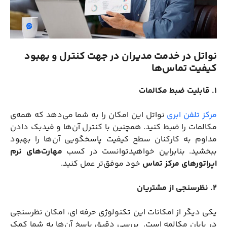
نواتل در خدمت مدیران در جهت کنترل و بهبود
کیفیت تماس‌ها
۱. قابلیت ضبط مکالمات
مرکز تلفن ابری
نواتل این امکان را به شما می‌دهد که همه‌ی
مکالمات را ضبط کنید. همچنین با کنترل آن‌ها و فیدبک دادن
مداوم به کارکنان سطح کیفیت پاسخگویی آ‌ن‌ها را بهبود
ببخشید. بنابراین خواهیدتوانست در کسب
مهارت‌های نرم
اپراتورهای مرکز تماس
خود موفق‌تر عمل کنید.
۲. نظرسنجی از مشتریان
یکی دیگر از امکانات این تکنولوژی حرفه ای، امکان نظرسنجی
در پایان مکالمه است. بررسی دقیق پاسخ آن‌ها به شما کمک