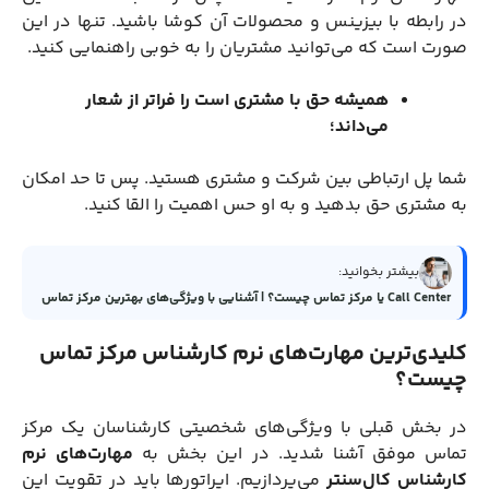
در رابطه با بیزینس و محصولات آن کوشا باشید. تنها در این
صورت است که می‌توانید مشتریان را به خوبی راهنمایی کنید.
همیشه حق با مشتری است را فراتر از شعار
می‌داند؛
شما پل ارتباطی بین شرکت و مشتری هستید. پس تا حد امکان
به مشتری حق بدهید و به او حس اهمیت را القا کنید.
بیشتر بخوانید:
Call Center یا مرکز تماس چیست؟ | آشنایی با ویژگی‌های بهترین مرکز تماس
کلیدی‌ترین مهارت‌های نرم کارشناس مرکز تماس
چیست؟
در بخش قبلی با ویژگی‌های شخصیتی کارشناسان یک مرکز
تماس موفق آشنا شدید. در این بخش به
مهارت‌های نرم
کارشناس کال‌سنتر
می‌پردازیم. اپراتورها باید در تقویت این