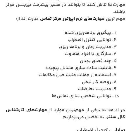
مهارت‌ها تلاش کنند تا بتوانند در مسیر پیشرفت بیزینس موثر
باشند.
مهم ترین
مهارت‌های نرم اپراتور مرکز تماس
عبارت اند از؛
پیگیری برنامه‌ریزی شده
توانایی کنترل اضطراب
مدیریت زمان و برنامه ریزی
سازگاری با افراد متفاوت
چند بُعدی بودن
قابلیت ساده سازی مسائل پیچیده
استفاده از جملات مثبت حین مکالمات
روحیه کار تیمی
مدیریت تعارضات
توانایی شخصی سازی تماس‌ها
در ادامه به برخی از مهم‌ترین موارد از
مهارت‌های کارشناس
کال سنتر
، به تفضیل می‌پردازیم.
توانایی کنترل اضطراب