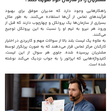
مشتریان را در سازمان خود تقویت کنند؟
راهکارهایی وجود دارد که مدیران موفق برای بهبود
فرآیندهای تماس از آن‌ها استفاده می‌کنند. به طور مثال
بسیاری از سازمان‌ها یک پروتکل و چهارچوب دارند که قبل از
ورود هر نیرو به تیم او را نسبت به این پروتکل توجیح
می‌کنند.
به علاوه یک لیست بلند بالا از سوالات مهم و کاربردی در اختیار
کارکنان مرکز تماس قرار می‌دهند که به صورت پرتکرار توسط
مشتریان پرسیده شده. جلوی هر سوال از این لیست،
کلیدواژه‌هایی که اپراتور را به جواب نزدیک می‌کند نوشته
شده است.