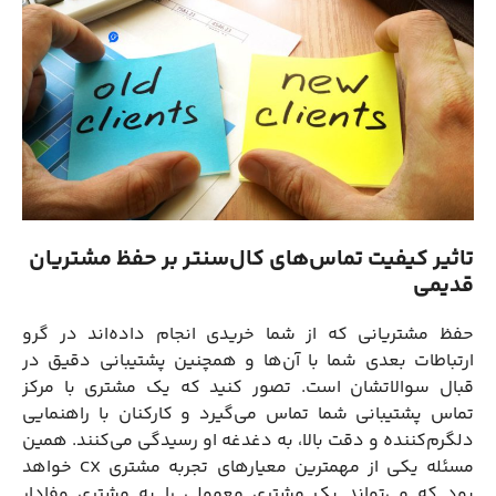
تاثیر کیفیت تماس‌های کال‌سنتر بر حفظ مشتریان
قدیمی
حفظ مشتریانی که از شما خریدی انجام داده‌اند در گرو
ارتباطات بعدی شما با آن‌ها و همچنین پشتیبانی دقیق در
قبال سوالاتشان است. تصور کنید که یک مشتری با مرکز
تماس پشتیبانی شما تماس می‌گیرد و کارکنان با راهنمایی
دلگرم‌کننده و دقت بالا، به دغدغه او رسیدگی می‌کنند. همین
مسئله یکی از مهمترین معیارهای تجربه مشتری CX خواهد
بود که می‌تواند یک مشتری معمولی را به مشتری وفادار