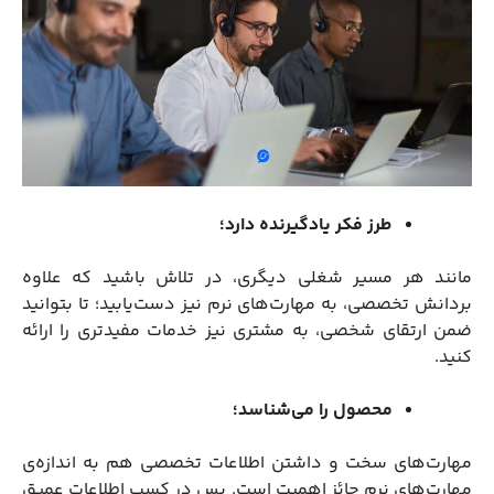
طرز فکر یادگیرنده دارد؛
مانند هر مسیر شغلی دیگری، در تلاش باشید که علاوه
بردانش تخصصی، به مهارت‌های نرم نیز دست‌یابید؛ تا بتوانید
ضمن ارتقای شخصی، به مشتری نیز خدمات مفیدتری را ارائه
کنید.
محصول را می‌شناسد؛
مهارت‌های سخت و داشتن اطلاعات تخصصی هم به اندازه‌ی
مهارت‌های نرم حائز اهمیت است. پس در کسب اطلاعات عمیق