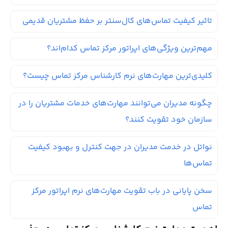
تاثیر کیفیت تماس‌های کال‌سنتر بر حفظ مشتریان قدیمی
مهم‌ترین ویژگی‌های اپراتور مرکز تماس کدام‌اند؟
کلیدی‌ترین مهارت‌های نرم کارشناس مرکز تماس چیست؟
چگونه مدیران می‌توانند مهارت‌های خدمات مشتریان را در
سازمان خود تقویت کنند؟
نواتل در خدمت مدیران در جهت کنترل و بهبود کیفیت
تماس‌ها
سخن پایانی در باب تقویت مهارت‌های نرم اپراتور مرکز
تماس