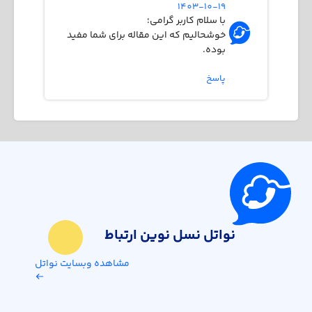
1403-10-19
با سلام کاربر گرامی؛
خوشحالیم که این مقاله برای شما مفید
بوده.
پاسخ
نواتل نسل نوین ارتباط
مشاهده وبسایت نواتل