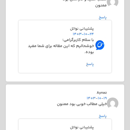
ممنون
پاسخ
پشتیبانی نواتل
1403-10-24
با سلام کاربرگرامی؛
خوشحالیم که این مقاله برای شما مفید
بوده.
پاسخ
Aynaz
1403-10-19
خیلی مطالب خوبی بود ممنون
پاسخ
پشتیبانی نواتل