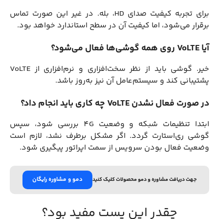
برای تجربه کیفیت صدای HD، بله. در غیر این صورت تماس
برقرار می‌شود، اما کیفیت آن در سطح استاندارد خواهد بود.
آیا VoLTE روی همه گوشی‌ها فعال می‌شود؟
خیر. گوشی باید از نظر سخت‌افزاری و نرم‌افزاری از VoLTE
پشتیبانی کند و سیستم‌عامل آن نیز به‌روز باشد.
در صورت فعال نشدن VoLTE چه کاری باید انجام داد؟
ابتدا تنظیمات شبکه و وضعیت 4G بررسی شود، سپس
گوشی ری‌استارت گردد. اگر مشکل برطرف نشد، لازم است
وضعیت فعال بودن سرویس از سمت اپراتور پیگیری شود.
دمو و مشاوره رایگان
جهت دریافت مشاوره و دمو محصولات کلیک کنید
چقدر این پست مفید بود؟