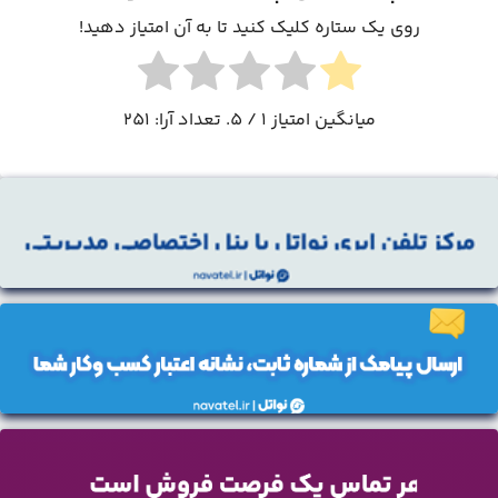
روی یک ستاره کلیک کنید تا به آن امتیاز دهید!
میانگین امتیاز
1
/ 5. تعداد آرا:
251