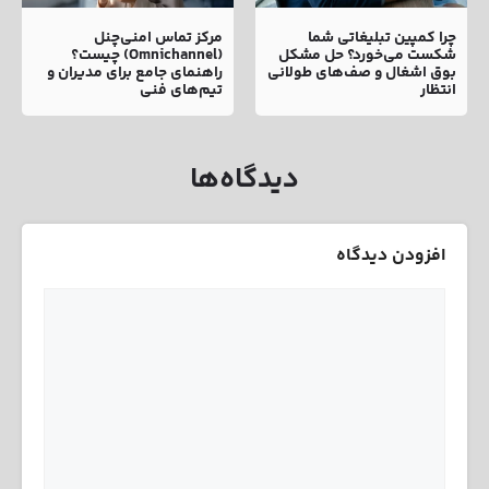
چرا کمپین تبلیغاتی شما
مرکز تماس امنی‌چنل
شکست می‌خورد؟ حل مشکل
(Omnichannel) چیست؟
بوق اشغال و صف‌های طولانی
راهنمای جامع برای مدیران و
انتظار
تیم‌های فنی
دیدگاه‌ها
افزودن دیدگاه
نام
ایمیل
دیدگاه