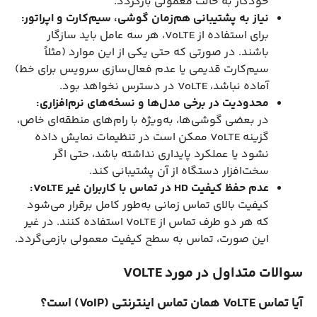
خودکار به حالت معمولی بازگردد.
نیاز به پشتیبانی هم‌زمان گوشی، سیم‌کارت و اپراتور:
برای استفاده از VoLTE، هر سه عامل باید سازگار
باشند. در صورتی که حتی یکی از این موارد (مثلاً
سیم‌کارت قدیمی یا عدم فعال‌سازی سرویس برای خط)
آماده نباشد، VoLTE در دسترس نخواهد بود.
محدودیت در برخی مدل‌ها و نسخه‌های نرم‌افزاری:
در بعضی گوشی‌ها، به‌ویژه با رام‌های منطقه‌ای خاص،
گزینه VoLTE ممکن است در تنظیمات نمایش داده
نشود یا عملکرد پایداری نداشته باشد، حتی اگر
سخت‌افزار دستگاه از آن پشتیبانی کند.
عدم حفظ کیفیت HD در تماس با کاربران غیر VoLTE:
کیفیت بالای تماس زمانی به‌طور کامل برقرار می‌شود
که هر دو طرف تماس از VoLTE استفاده کنند. در غیر
این صورت، تماس به سطح کیفیت معمولی بازمی‌گردد.
سوالات متداول در مورد VOLTE
آیا تماس VoLTE همان تماس اینترنتی (VoIP) است؟