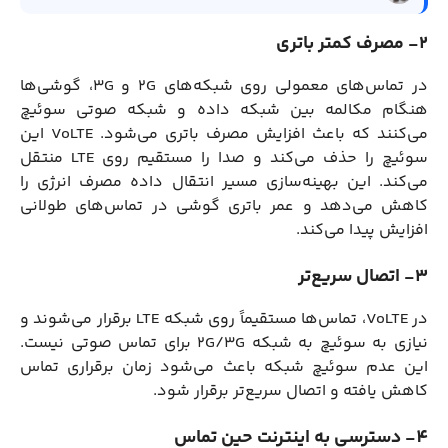
2- مصرف کمتر باتری
در تماس‌های معمولی روی شبکه‌های 2G و 3G، گوشی‌ها
هنگام مکالمه بین شبکه داده و شبکه صوتی سوئیچ
می‌کنند که باعث افزایش مصرف باتری می‌شود. VoLTE این
سوئیچ را حذف می‌کند و صدا را مستقیم روی LTE منتقل
می‌کند. این بهینه‌سازی مسیر انتقال داده مصرف انرژی را
کاهش می‌دهد و عمر باتری گوشی در تماس‌های طولانی
افزایش پیدا می‌کند.
3- اتصال سریع‌تر
در VoLTE، تماس‌ها مستقیماً روی شبکه LTE برقرار می‌شوند و
نیازی به سوئیچ به شبکه 2G/3G برای تماس صوتی نیست.
این عدم سوئیچ شبکه باعث می‌شود زمان برقراری تماس
کاهش یافته و اتصال سریع‌تر برقرار شود.
4- دسترسی به اینترنت حین تماس