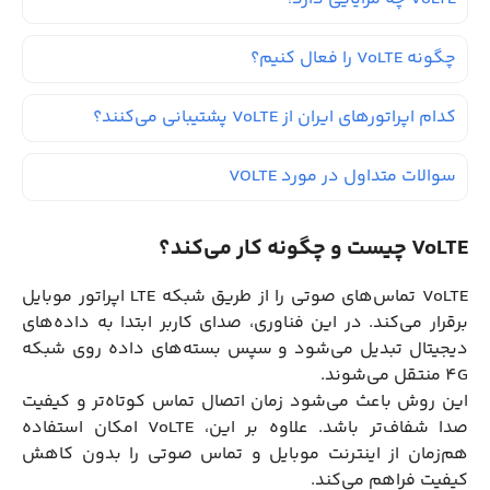
چگونه VoLTE را فعال کنیم؟
کدام اپراتورهای ایران از VoLTE پشتیبانی می‌کنند؟
سوالات متداول در مورد VOLTE
VoLTE چیست و چگونه کار می‌کند؟
VoLTE تماس‌های صوتی را از طریق شبکه LTE اپراتور موبایل
برقرار می‌کند. در این فناوری، صدای کاربر ابتدا به داده‌های
دیجیتال تبدیل می‌شود و سپس بسته‌های داده روی شبکه
4G منتقل می‌شوند.
این روش باعث می‌شود زمان اتصال تماس کوتاه‌تر و کیفیت
صدا شفاف‌تر باشد. علاوه بر این، VoLTE امکان استفاده
هم‌زمان از اینترنت موبایل و تماس صوتی را بدون کاهش
کیفیت فراهم می‌کند.