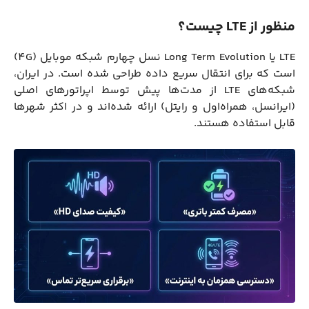
منظور از LTE چیست؟
LTE یا Long Term Evolution نسل چهارم شبکه موبایل (4G)
است که برای انتقال سریع داده طراحی شده است. در ایران،
شبکه‌های LTE از مدت‌ها پیش توسط اپراتورهای اصلی
(ایرانسل، همراه‌اول و رایتل) ارائه شده‌اند و در اکثر شهرها
قابل استفاده هستند.