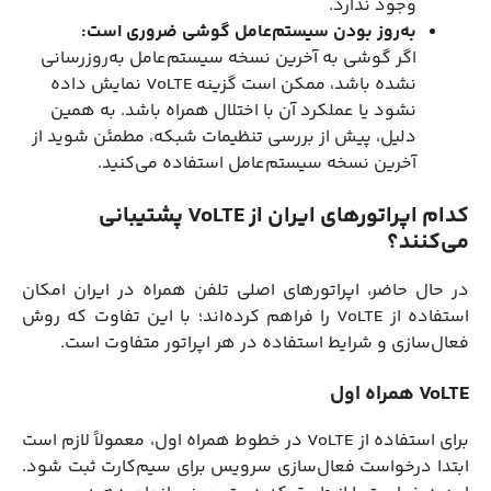
وجود ندارد.
به‌روز بودن سیستم‌عامل گوشی ضروری است:
اگر گوشی به آخرین نسخه سیستم‌عامل به‌روزرسانی
نشده باشد، ممکن است گزینه VoLTE نمایش داده
نشود یا عملکرد آن با اختلال همراه باشد. به همین
دلیل، پیش از بررسی تنظیمات شبکه، مطمئن شوید از
آخرین نسخه سیستم‌عامل استفاده می‌کنید.
کدام اپراتورهای ایران از VoLTE پشتیبانی
می‌کنند؟
در حال حاضر، اپراتورهای اصلی تلفن همراه در ایران امکان
استفاده از VoLTE را فراهم کرده‌اند؛ با این تفاوت که روش
فعال‌سازی و شرایط استفاده در هر اپراتور متفاوت است.
VoLTE همراه اول
برای استفاده از VoLTE در خطوط همراه اول، معمولاً لازم است
ابتدا درخواست فعال‌سازی سرویس برای سیم‌کارت ثبت شود.