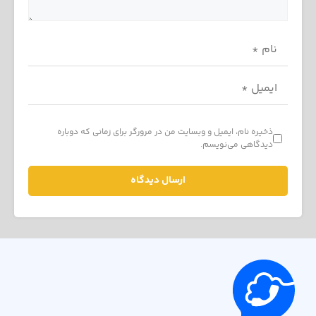
ذخیره نام، ایمیل و وبسایت من در مرورگر برای زمانی که دوباره
دیدگاهی می‌نویسم.