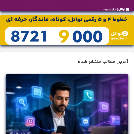
آخرین مطالب منتشر شده