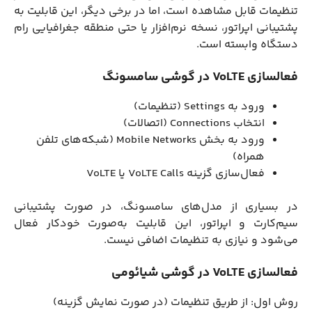
تنظیمات قابل مشاهده است، اما در برخی دیگر، این قابلیت به
پشتیبانی اپراتور، نسخه نرم‌افزار یا حتی منطقه جغرافیایی رام
دستگاه وابسته است.
فعالسازی VoLTE در گوشی سامسونگ
ورود به Settings (تنظیمات)
انتخاب Connections (اتصالات)
ورود به بخش Mobile Networks (شبکه‌های تلفن
همراه)
فعال‌سازی گزینه VoLTE Calls یا VoLTE
در بسیاری از مدل‌های سامسونگ، در صورت پشتیبانی
سیم‌کارت و اپراتور، این قابلیت به‌صورت خودکار فعال
می‌شود و نیازی به تنظیمات اضافی نیست.
فعالسازی VoLTE در گوشی شیائومی
روش اول: از طریق تنظیمات (در صورت نمایش گزینه)