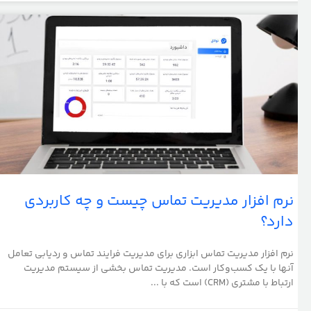
نرم افزار مدیریت تماس چیست و چه کاربردی
دارد؟
نرم افزار مدیریت تماس ابزاری برای مدیریت فرایند تماس و ردیابی تعامل
آنها با یک کسب‌وکار است. مدیریت تماس بخشی از سیستم مدیریت
ارتباط با مشتری (CRM) است که با ...