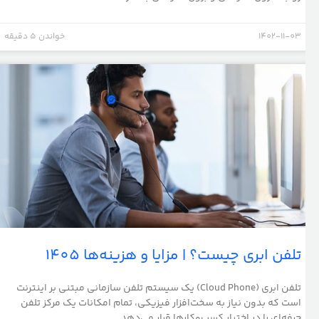
1402-11-03
خواندن 5 دقیقه
تلفن ابری چیست؟ | مزایا و هزینه‌ها 1405
تلفن ابری (Cloud Phone) یک سیستم تلفن سازمانی مبتنی بر اینترنت
است که بدون نیاز به سخت‌افزار فیزیکی، تمام امکانات یک مرکز تلفن
حرفه‌ای را در اختیار کسب‌وکارها قرار می‌دهد. ...