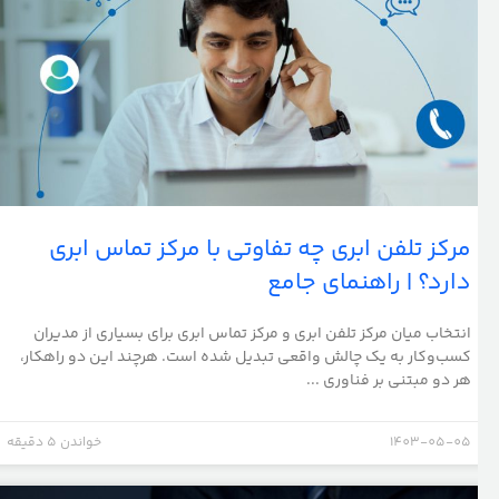
مرکز تلفن ابری چه تفاوتی با مرکز تماس ابری
دارد؟ | راهنمای جامع
انتخاب میان مرکز تلفن ابری و مرکز تماس ابری برای بسیاری از مدیران
کسب‌وکار به یک چالش واقعی تبدیل شده است. هرچند این دو راهکار،
هر دو مبتنی بر فناوری ...
1403-05-05
خواندن 5 دقیقه