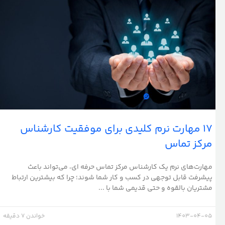
17 مهارت نرم کلیدی برای موفقیت کارشناس
مرکز تماس
مهارت‌های نرم یک کارشناس مرکز تماس حرفه ای، می‌تواند باعث
پیشرفت قابل توجهی در کسب و کار شما شوند؛ چرا که بیشترین ارتباط
مشتریان بالقوه و حتی قدیمی شما با ...
1403-04-05
خواندن 7 دقیقه