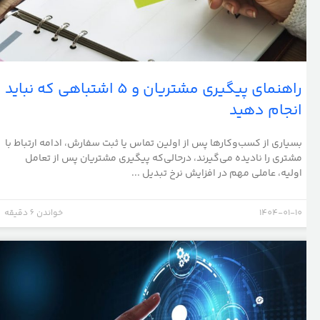
راهنمای پیگیری مشتریان و 5 اشتباهی که نباید
انجام دهید
بسیاری از کسب‌وکارها پس از اولین تماس یا ثبت سفارش، ادامه ارتباط با
مشتری را نادیده می‌گیرند، درحالی‌که پیگیری مشتریان پس از تعامل
اولیه، عاملی مهم در افزایش نرخ تبدیل ...
1404-01-10
خواندن 6 دقیقه