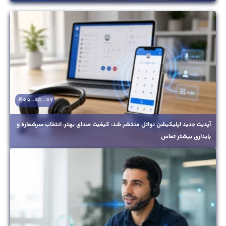
1405-05-07
آپدیت جدید اپلیکیشن نواتل منتشر شد: کیفیت صدای بهتر، انتخاب سرشماره و
پایداری بیشتر تماس