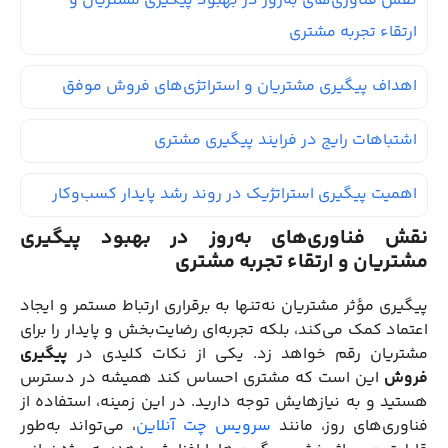
نقش فناوری‌های به‌روز در بهبود پیگیری مشتریان و
ارتقاء تجربه مشتری
اهداف پیگیری مشتریان و استراتژی‌های فروش موفق
اشتباهات رایج در فرایند پیگیری مشتری
اهمیت پیگیری استراتژیک در روند رشد پایدار کسب‌وکار
نقش فناوری‌های به‌روز در بهبود پیگیری
مشتریان و ارتقاء تجربه مشتری
پیگیری مؤثر مشتریان نه‌تنها به برقراری ارتباط مستمر و ایجاد
اعتماد کمک می‌کند، بلکه تجربه‌ای رضایت‌بخش و پایدار را برای
مشتریان رقم خواهد زد. یکی از نکات کلیدی در
پیگیری
فروش
این است که مشتری احساس کند همیشه در دسترس
هستید و به نیازهایش توجه دارید. در این زمینه، استفاده از
فناوری‌های روز، مانند
سرویس چت آنلاین
، می‌تواند به‌طور