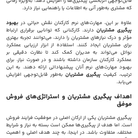
قابل‌توجهی اثربخشی پیگیری‌ها را افزایش دهد؛ به‌ویژه زمانی
که مشتری به‌طور آنی به اطلاعات یا راهنمایی نیاز دارد.
علاوه بر این، مهارت‌های نرم کارکنان نقش حیاتی در
بهبود
پیگیری مشتریان
دارند. کارکنانی که توانایی برقراری ارتباط
مؤثر و درک نیازهای مشتریان را دارند، می‌توانند تجربه بهتری
برای مشتریان ایجاد کنند. استفاده از ابزار ارزیابی عملکرد
نواتل می‌تواند به مدیران کمک کند تا نظارت دقیقی بر
عملکرد کارکنان سازمان داشته باشند و در صورت نیاز، برای
بهبود مهارت‌های نرم آنان پیشنهاداتی ارائه دهند. به این
ترتیب، کیفیت
پیگیری مشتریان
به‌طور قابل‌توجهی افزایش
می‌یابد.
اهداف پیگیری مشتریان و استراتژی‌های فروش
موفق
پیگیری مشتریان یکی از ارکان اصلی در موفقیت فرایند فروش
است. اما هدف از پیگیری‌ها ممکن است بسته به نیاز و شرایط
مختلف، متفاوت باشد. در اینجا، به چند هدف اصلی و اهمیت