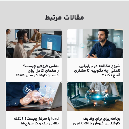
مقالات مرتبط
شروع مکالمه در بازاریابی
تماس خروجی چیست؟
تلفنی: چه بگوییم تا مشتری
راهنمای کامل برای
قطع نکند؟
کسب‌وکارها در سال ۱۴۰۴
برنامه‌ریزی برای وظایف
lead یا سرنخ چیست؟ 6نکته
کارشناس فروش با CRM ابری
طلایی مدیریت سرنخ‌ها