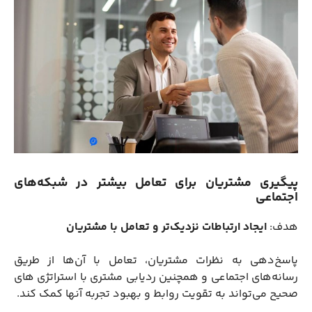
پیگیری مشتریان برای تعامل بیشتر در شبکه‌های
اجتماعی
هدف:
ایجاد ارتباطات نزدیک‌تر و تعامل با مشتریان
پاسخ‌دهی به نظرات مشتریان، تعامل با آن‌ها از طریق
رسانه‌های اجتماعی و همچنین ردیابی مشتری با استراتژی های
صحیح می‌تواند به تقویت روابط و بهبود تجربه آنها کمک کند.