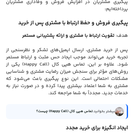
پیگیری مشتریان در افزایش فروش و وفاداری مشتریان
پرداخته‌ایم:
پیگیری فروش و حفظ ارتباط با مشتری پس از خرید
هدف:
تقویت ارتباط با مشتری و ارائه پشتیبانی مستمر
پس از خرید مشتری، ارسال ایمیل‌های تشکر و نظرسنجی از
تجربه خرید می‌تواند موجب ایجاد حس مثبت و ارتباط مستمر
شود. علاوه بر این، تماس هپی کال (Happy Call) یکی از
روش‌های مؤثر برای سنجش میزان رضایت مشتری و شناسایی
مشکلات احتمالی است. این نوع پیگیری باعث می‌شود که
مشتری به شما اعتماد بیشتری پیدا کرده و در صورت نیاز به
خدمات جدید، مجدداً به شما مراجعه کند.
بیشتر بخوانید:
تماس هپی کال (Happy Call) چیست؟
ایجاد انگیزه برای خرید مجدد