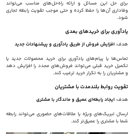
برای حل این مسائل و ارائه راه‌حل‌های مناسب می‌تواند
وفاداری آن‌ها را حفظ کرده و حتی موجب تقویت رابطه تجاری
شود.
یادآوری برای خریدهای بعدی
هدف:
افزایش فروش از طریق یادآوری و پیشنهادات جدید
تماس‌ها یا پیام‌های یادآوری برای خرید محصولات جدید یا
تکمیل خرید قبلی می‌تواند فروش‌های مجدد را افزایش دهد
و مشتریان را به تکرار خرید ترغیب کند.
تقویت روابط بلندمدت با مشتریان
هدف:
ایجاد رابطه‌ای عمیق و ماندگار با مشتری
ارسال تبریک‌های ویژه یا ملاقات‌های حضوری می‌تواند رابطه
شما با مشتری را عمیق‌تر کند.