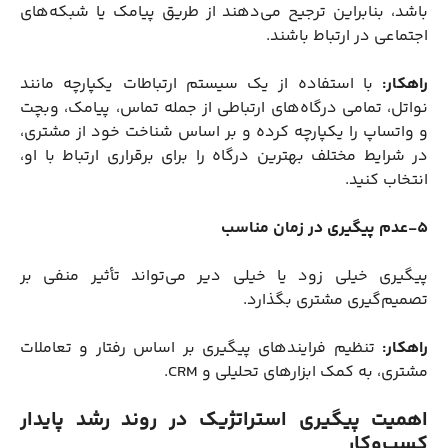
باشد، بنابراین ترجیح می‌دهند از طریق پیامک یا شبکه‌های
اجتماعی در ارتباط باشند.
راهکار:
با استفاده از یک سیستم ارتباطات یکپارچه مانند
نواتل، تمامی درگاه‌های ارتباطی از جمله تماس، پیامک، وبچت
و واتساپ را یکپارچه کرده و بر اساس شناخت خود از مشتری،
در شرایط مختلف بهترین درگاه را برای برقراری ارتباط با او،
انتخاب کنید.
5-عدم پیگیری در زمان مناسب
پیگیری خیلی زود یا خیلی دیر می‌تواند تأثیر منفی بر
تصمیم‌گیری مشتری بگذارد.
راهکار:
تنظیم فرایندهای پیگیری بر اساس رفتار و تعاملات
مشتری، به کمک ابزارهای تحلیلی و CRM.
اهمیت پیگیری استراتژیک در روند رشد پایدار
کسب‌وکار