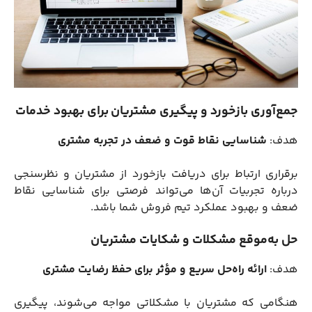
جمع‌آوری بازخورد و پیگیری مشتریان برای بهبود خدمات
هدف:
شناسایی نقاط قوت و ضعف در تجربه مشتری
برقراری ارتباط برای دریافت بازخورد از مشتریان و نظرسنجی
درباره تجربیات آن‌ها می‌تواند فرصتی برای شناسایی نقاط
ضعف و بهبود عملکرد تیم فروش شما باشد.
حل به‌موقع مشکلات و شکایات مشتریان
هدف:
ارائه راه‌حل سریع و مؤثر برای حفظ رضایت مشتری
هنگامی که مشتریان با مشکلاتی مواجه می‌شوند، پیگیری