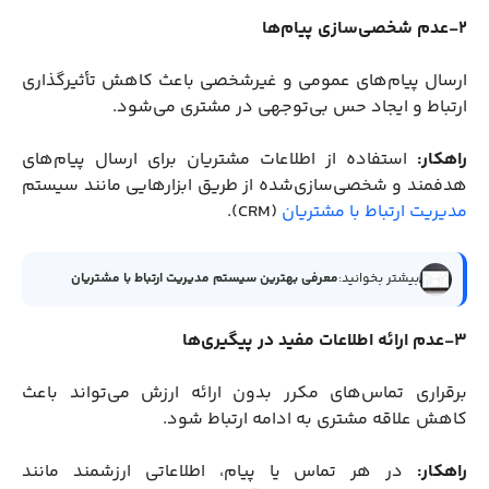
2-عدم شخصی‌سازی پیام‌ها
ارسال پیام‌های عمومی و غیرشخصی باعث کاهش تأثیرگذاری
ارتباط و ایجاد حس بی‌توجهی در مشتری می‌شود.
راهکار:
استفاده از اطلاعات مشتریان برای ارسال پیام‌های
هدفمند و شخصی‌سازی‌شده از طریق ابزارهایی مانند سیستم
مدیریت ارتباط با مشتریان
(CRM).
بیشتر بخوانید:
معرفی بهترین سیستم مدیریت ارتباط با مشتریان
3-عدم ارائه اطلاعات مفید در پیگیری‌ها
برقراری تماس‌های مکرر بدون ارائه ارزش می‌تواند باعث
کاهش علاقه مشتری به ادامه ارتباط شود.
راهکار:
در هر تماس یا پیام، اطلاعاتی ارزشمند مانند