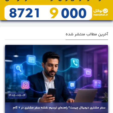
آخرین مطالب منتشر شده
1405-05-14
سفر مشتری دیجیتال چیست؟ راهنمای ترسیم نقشه سفر مشتری در ۷ گام