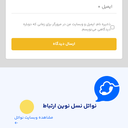
ذخیره نام، ایمیل و وبسایت من در مرورگر برای زمانی که دوباره
دیدگاهی می‌نویسم.
نواتل نسل نوین ارتباط
مشاهده وبسایت نواتل