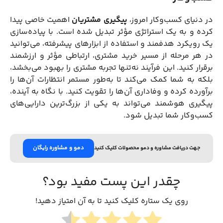
در دنیای کسب‌وکار امروز،
پیگیری مشتریان
اهمیت خاصی پیدا
کرده و به یک استراتژی مؤثر تبدیل شده است. با پیاده‌سازی
یک رویکرد هدفمند و استفاده از ابزارهای پیشرفته، می‌توانید
در هر مرحله از مسیر خرید مشتری، ارتباطی مؤثر و ارزشمند
برقرار کنید. این فرآیند نه‌تنها تجربه مشتری را بهبود می‌بخشد،
بلکه به شما کمک می‌کند تا به‌طور مستمر انتظارات آن‌ها را
برآورده کرده و وفاداری آن‌ها را تقویت کنید. با نگاه به آینده،
پیگیری هوشمند می‌تواند به یکی از بزرگ‌ترین دارایی‌های
کسب‌وکار شما تبدیل شود.
دمو و مشاوره رایگان
جهت دریافت مشاوره و دمو محصولات کلیک کنید
چقدر این پست مفید بود؟
روی یک ستاره کلیک کنید تا به آن امتیاز دهید!