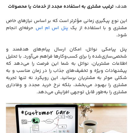
هدف:
ترغیب مشتری به استفاده مجدد از خدمات یا محصولات
این نوع پیگیری زمانی مؤثرتر است که بر اساس نیازهای خاص
مشتری و با استفاده از یک
پنل اس ام اس
حرفه‌ای انجام
شود.
پنل پیامکی نواتل، امکان ارسال پیام‌های هدفمند و
شخصی‌سازی‌شده را برای کسب‌وکارها فراهم می‌آورد. با تحلیل
اطلاعات مشتریان، نواتل به شما این فرصت را می‌دهد که
پیشنهادات ویژه و تخفیف‌های جذاب را در زمان مناسب و به
شکلی موثر به مشتریان برسانید. این رویکرد نه تنها تجربه
مشتری را بهبود می‌بخشد، بلکه نرخ خرید مجدد و وفاداری
مشتری را به‌طور قابل توجهی افزایش می‌دهد.