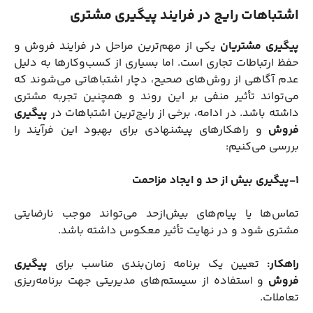
اشتباهات رایج در فرایند پیگیری مشتری
پیگیری مشتریان
یکی از مهم‌ترین مراحل در فرایند فروش و
حفظ ارتباطات تجاری است. اما بسیاری از کسب‌وکارها به دلیل
عدم آگاهی از روش‌های صحیح، دچار اشتباهاتی می‌شوند که
می‌تواند تأثیر منفی بر این روند و همچنین تجربه مشتری
داشته باشد. در ادامه، برخی از رایج‌ترین اشتباهات در
پیگیری
فروش
و راهکارهای پیشنهادی برای بهبود این فرآیند را
بررسی می‌کنیم:
1-پیگیری بیش از حد و ایجاد مزاحمت
تماس‌ها یا پیام‌های بیش‌ازحد می‌تواند موجب نارضایتی
مشتری شود و در نهایت تأثیر معکوس داشته باشد.
راهکار:
تعیین یک برنامه زمان‌بندی مناسب برای
پیگیری
فروش
و استفاده از سیستم‌های مدیریتی جهت برنامه‌ریزی
تعاملات.