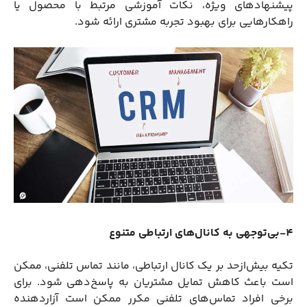
پیشنهادهای ویژه، نکات آموزشی مرتبط با محصول یا
راهکارهایی برای بهبود تجربه مشتری ارائه شود.
4-بی‌توجهی به کانال‌های ارتباطی متنوع
تکیه بیش‌ازحد بر یک کانال ارتباطی، مانند تماس تلفنی، ممکن
است باعث کاهش تمایل مشتریان به پاسخ‌دهی شود. برای
برخی افراد تماس‌های تلفنی مکرر ممکن است آزاردهنده