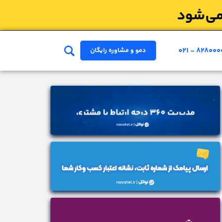
۰۲۱ - ۸۲۸۰۰۰
دمو و مشاوره رایگان
ای مرکز تلفن ابری