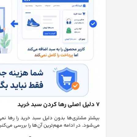
۷ دلیل اصلی رها کردن سبد خرید
بیشتر مشتری‌ها بدون دلیل سبد خرید را رها نمی
می‌شود. در ادامه مهم‌ترین آن‌ها را بررسی می‌کنی