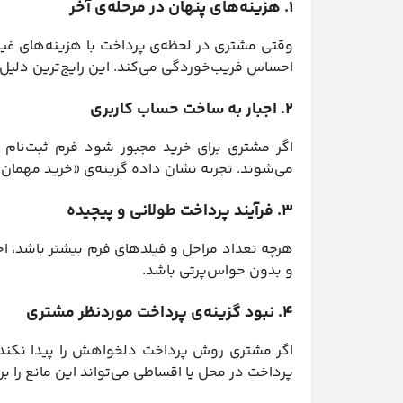
۱. هزینه‌های پنهان در مرحله‌ی آخر
وقتی مشتری در لحظه‌ی پرداخت با هزینه‌های غیرمنت
احساس فریب‌خوردگی می‌کند. این رایج‌ترین دلیل
۲. اجبار به ساخت حساب کاربری
اگر مشتری برای خرید مجبور شود فرم ثبت‌نام 
می‌شوند. تجربه نشان داده گزینه‌ی «خرید مهمان»
۳. فرآیند پرداخت طولانی و پیچیده
هرچه تعداد مراحل و فیلدهای فرم بیشتر باشد، اح
و بدون حواس‌پرتی باشد.
۴. نبود گزینه‌ی پرداخت موردنظر مشتری
اگر مشتری روش پرداخت دلخواهش را پیدا نکند، خ
پرداخت در محل یا اقساطی می‌تواند این مانع را برد