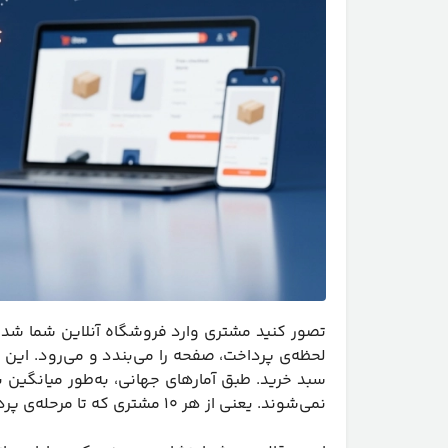
تصور کنید مشتری وارد فروشگاه آنلاین شما شده
لحظه‌ی پرداخت، صفحه را می‌بندد و می‌رود. این
نمی‌شوند. یعنی از هر ۱۰ مشتری که تا مرحله‌ی پرداخت پیش می‌روند، ۷ نفر بدون خرید خارج می‌شوند.