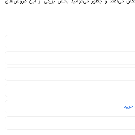
فاق می‌افتد و چطور می‌توانید بخش بزرگی از این فروش‌های
خرید