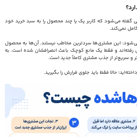
رد؟
 (Abandoned Cart) به وضعیتی گفته می‌شود که کاربر یک یا چند محصول را به سبد خرید خود
کامل نمی‌کند.
‌شود: این مشتری‌ها سردترین مخاطب نیستند. آن‌ها به محصول
ش رفته‌اند و فقط یک مانع کوچک باعث انصرافشان شده است. به
ر و سریع‌تر از جذب مشتری کاملاً جدید است.
ته‌اید؛ حالا فقط باید جلوی فرارش را بگیرید.