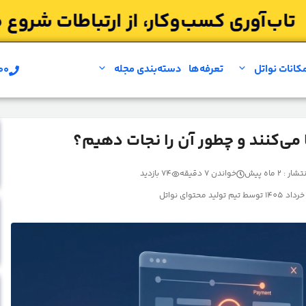
کانات نواتل
تعرفه‌ها
دسته‌بندی مجله
۰۰
مشاوره بر
 می‌کنند و چطور آن را نجات دهیم؟
 : 2 ماه پیش
خواندن 7 دقیقه
74 بازدید