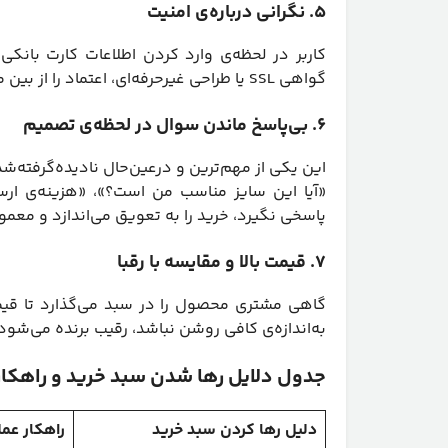
۵. نگرانی درباره‌ی امنیت
کاربر در لحظه‌ی وارد کردن اطلاعات کارت بانک
گواهی SSL یا طراحی غیرحرفه‌ای، اعتماد را از بین می‌برد.
۶. بی‌پاسخ ماندن سوال در لحظه‌ی تصمیم
این یکی از مهم‌ترین و درعین‌حال نادیده‌گرفته‌
«آیا این سایز مناسب من است؟»، «هزینه‌ی ار
پاسخی نگیرد، خرید را به تعویق می‌اندازد و معمولا
۷. قیمت بالا و مقایسه با رقبا
گاهی مشتری محصول را در سبد می‌گذارد تا قیم
به‌اندازه‌ی کافی روشن نباشد، رقیب برنده می‌شود.
جدول دلایل رها شدن سبد خرید و راهکار 
دلیل رها کردن سبد خرید
راهکار عم