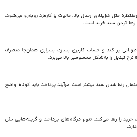
ظره مثل هزینه‌ی ارسال بالا، مالیات یا کارمزد روبه‌رو می‌شود،
 رها کردن سبد خرید است.
طولانی پر کند و حساب کاربری بسازد، بسیاری همان‌جا منصرف
 نرخ تبدیل را به‌شکل محسوسی بالا می‌برد.
تمال رها شدن سبد بیشتر است. فرآیند پرداخت باید کوتاه، واضح
رید را رها می‌کند. تنوع درگاه‌های پرداخت و گزینه‌هایی مثل
ارد.