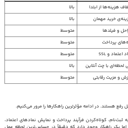
 هزینه‌ها از ابتدا
بالا
ینه‌ی خرید مهمان
بالا
ل و فیلدها
متوسط
ه‌های پرداخت
متوسط
اعتماد و SSL
متوسط
لحظه‌ای با چت آنلاین
بالا
رزش و مزیت رقابتی
متوسط
 رفع هستند. در ادامه مؤثرترین راهکارها را مرور می‌کنیم.
ه ثبت‌نام، کوتاه‌کردن فرآیند پرداخت و نمایش نمادهای اعتماد،
ا یک راهکار وجود دارد که دقیقاً در حساس‌ترین لحظه عمل