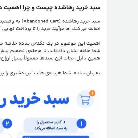
سبد خرید رهاشده چیست و چرا اهمیت دا
سبد خرید رهاشده
اضافه می‌کند، اما فرآیند خرید را تا پرداخت نهایی 
اهمیت این موضوع در یک نکته‌ی ساده خلاصه می
شما علاقه نشان داده‌اند، تا مرحله‌ی تصمیم پی
همین دلیل، نجات این سبدها معمولاً بسیار ارزان‌ت
به زبان ساده، شما هزینه‌ی جذب این مشتری را پرداخ