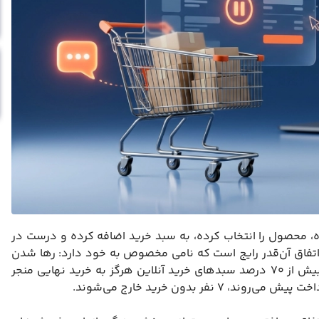
، محصول را انتخاب کرده، به سبد خرید اضافه کرده و درست در
 اتفاق آن‌قدر رایج است که نامی مخصوص به خود دارد: رها شدن
سبد خرید. طبق آمارهای جهانی، به‌طور میانگین بیش از ۷۰ درصد سبدهای خرید آنلاین هرگز به خرید نهایی منجر