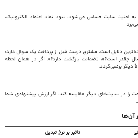
ی به امنیت سایت حساس می‌شود. نبود نماد اعتماد الکترونیک،
شده‌ترین دلایل است. مشتری درست قبل از پرداخت یک سوال دارد:
سال چقدر است؟»، «ضمانت بازگشت دارد؟». اگر در همان لحظه
ً دیگر برنمی‌گردد.
ت را در سایت‌های دیگر مقایسه کند. اگر ارزش پیشنهادی شما
آن‌ها
لی
تأثیر بر نرخ تبدیل