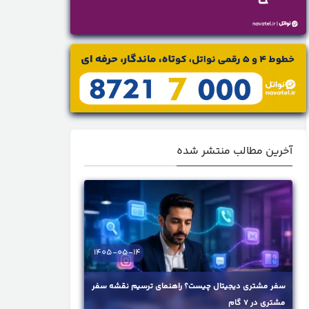
آخرین مطالب منتشر شده
1405-05-14
سفر مشتری دیجیتال چیست؟ راهنمای ترسیم نقشه سفر
مشتری در ۷ گام