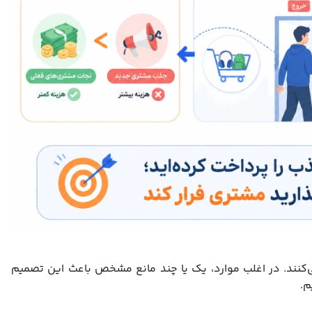
‌کنند. در اغلب موارد، یک یا چند مانع مشخص باعث این تصمیم
م.