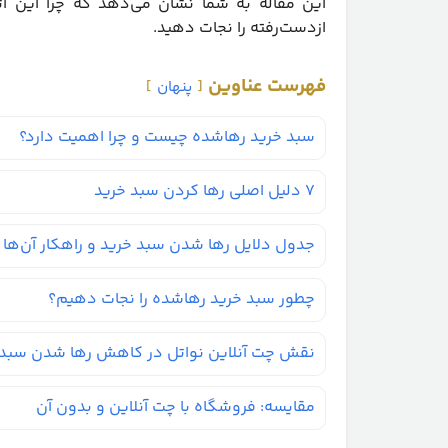
این مقاله به شما نشان می‌دهد که چرا این ات
ازدست‌رفته را نجات دهید.
فهرست عناوین
پنهان
سبد خرید رهاشده چیست و چرا اهمیت دارد؟
۷ دلیل اصلی رها کردن سبد خرید
جدول دلایل رها شدن سبد خرید و راهکار آن‌ها
چطور سبد خرید رهاشده را نجات دهیم؟
نقش چت آنلاین نواتل در کاهش رها شدن سبد 
مقایسه: فروشگاه با چت آنلاین و بدون آن