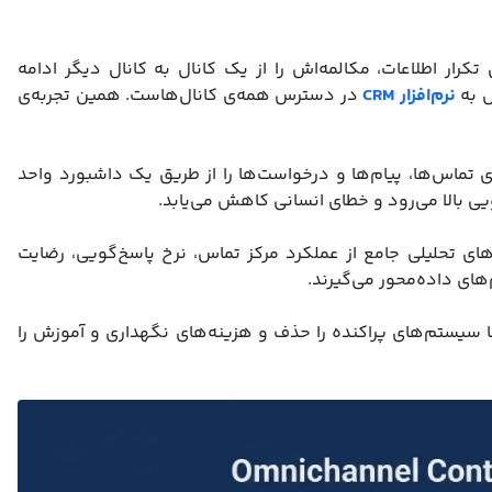
ار اطلاعات، مکالمه‌اش را از یک کانال به کانال دیگر ادامه
ل به
نرم‌افزار CRM
در دسترس همه‌ی کانال‌هاست. همین تجربه‌ی
ی تماس‌ها، پیام‌ها و درخواست‌ها را از طریق یک داشبورد واحد
ی بالا می‌رود و خطای انسانی کاهش می‌یابد.
های تحلیلی جامع از عملکرد مرکز تماس، نرخ پاسخ‌گویی، رضایت
ای داده‌محور می‌گیرند.
ا سیستم‌های پراکنده را حذف و هزینه‌های نگهداری و آموزش را