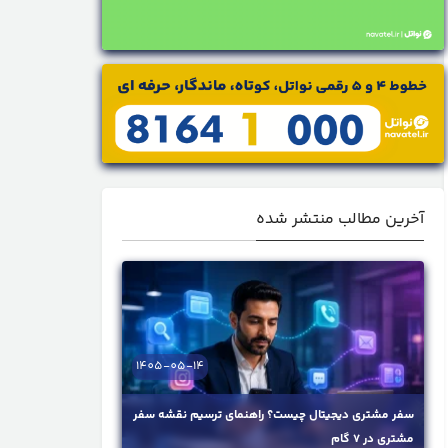
آخرین مطالب منتشر شده
1405-05-14
سفر مشتری دیجیتال چیست؟ راهنمای ترسیم نقشه سفر
مشتری در ۷ گام