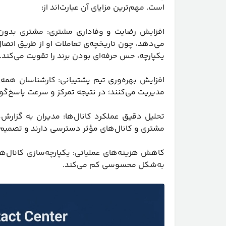
است. مهم‌ترین مزایای آن عبارت‌اند از:
افزایش رضایت و وفاداری مشتری: مشتری بدون تکر
می‌دهد، چون تاریخچه‌ی تعاملات او از طریق اتصا
یکپارچه، حس حرفه‌ای بودن برند را تقویت می‌کند.
افزایش بهره‌وری تیم پشتیبانی: کارشناسان همه‌
مدیریت می‌کنند؛ در نتیجه تمرکز و سرعت پاسخ‌گوی
تحلیل دقیق عملکرد کانال‌ها: مدیران به گزارش‌
مشتری و کانال‌های مؤثر دسترسی دارند و تصمیم‌ه
کاهش هزینه‌های عملیاتی: یکپارچه‌سازی کانال‌ه
به‌شکل محسوسی کم می‌کند.