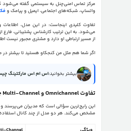
مرکز تماس امنی‌چنل به سیستمی گفته می‌شود که
واتساپ، شبکه‌های اجتماعی، ایمیل و پیامک و
فکس
تفاوت کلیدی اینجاست: در این مدل، اطلاعات و
از مسیر ارتباطی او دارد و مشتری مجبور نیست اطلاع
اگر شما هم مثل من کنجکاو هستید تا بیشتر در 
بیشتر بخوانید:
اس ام اس مارکتینگ چیست
تفاوت Omnichannel و Multi-Channel چیست؟
این رایج‌ترین سؤالی است که مدیران می‌پرسند و پا
مشخص می‌کند. هر دو مدل از چند کانال استفاده م
ویژگی
ti-Channel