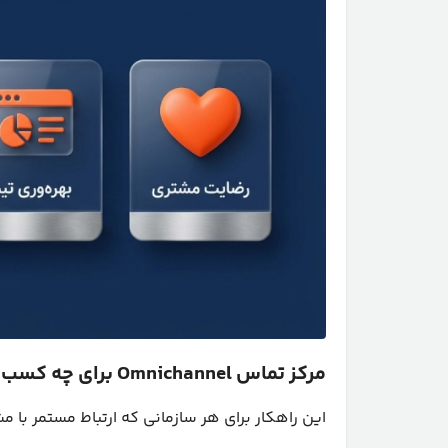
مرکز تماس Omnichannel برای چه کسب‌وکارهایی مناسب است؟
این راهکار برای هر سازمانی که ارتباط مستمر با م