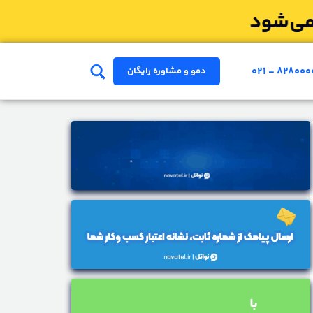
۰۲۱ - ۸۲۸۰۰۰
دمو و مشاوره رایگان
ای مرکز تلفن ابری