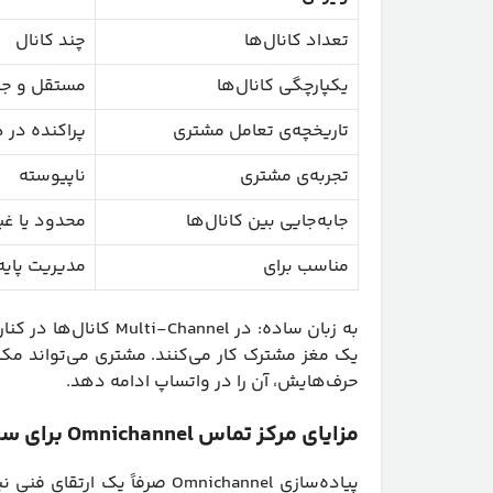
تعداد کانال‌ها
چند کانال
یکپارچگی کانال‌ها
مستقل و جد
تاریخچه‌ی تعامل مشتری
پراکنده در ه
تجربه‌ی مشتری
ناپیوسته
جابه‌جایی بین کانال‌ها
محدود یا غ
مناسب برای
مدیریت پایه‌
یک مغز مشترک کار می‌کنند. مشتری می‌تواند مکا
حرف‌هایش، آن را در واتساپ ادامه دهد.
مزایای مرکز تماس Omnichannel برای سازمان‌ها