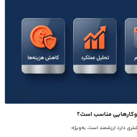
شتری دارد ارزشمند است، به‌ویژه: