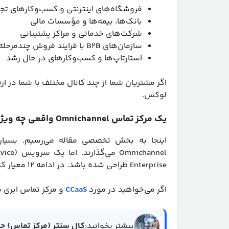
فروشگاه‌های اینترنتی و کسب‌وکارهای تجا
بانک‌ها، بیمه‌ها و مؤسسات مالی
شرکت‌های خدماتی و مراکز پشتیبانی
سازمان‌های B2B با فرایند فروش چندمرحله‌ای
استارتاپ‌ها و کسب‌وکارهای در حال رشد
لوکس.
یک مرکز تماس Omnichannel واقعی چه ویژگی‌هایی دارد؟
اینجا به بخش تخصصی مقاله می‌رسیم. بسیاری 
Enterprise طراحی شده باشد. در ادامه ۱۲ معیار کلیدی را بررسی می‌کنیم.
اگر می‌خواهید در مورد
CCaaS
و مرکز تماس ابری بیش
بیشتر بخوانید:
کال سنتر (مرکز تماس) چیس